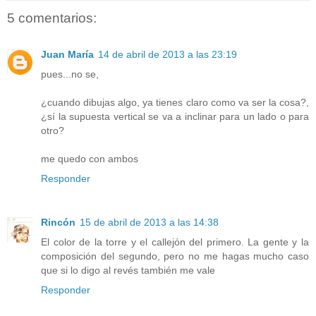
5 comentarios:
Juan María
14 de abril de 2013 a las 23:19
pues...no se,
¿cuando dibujas algo, ya tienes claro como va ser la cosa?,
¿sí la supuesta vertical se va a inclinar para un lado o para
otro?
me quedo con ambos
Responder
Rincón
15 de abril de 2013 a las 14:38
El color de la torre y el callejón del primero. La gente y la
composición del segundo, pero no me hagas mucho caso
que si lo digo al revés también me vale
Responder