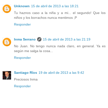
Unknown
15 de abril de 2013 a las 18:21
Tu haznos caso a la niña y a mi... el segundo! Que los
niños y los borrachos nunca mentimos ;P
Responder
Inma Serrano
15 de abril de 2013 a las 21:19
No Juan. No tengo nunca nada claro, en general. Ya es
según me salga la cosa...
Responder
Santiago Ríos
19 de abril de 2013 a las 9:42
Preciosos Inma
Responder