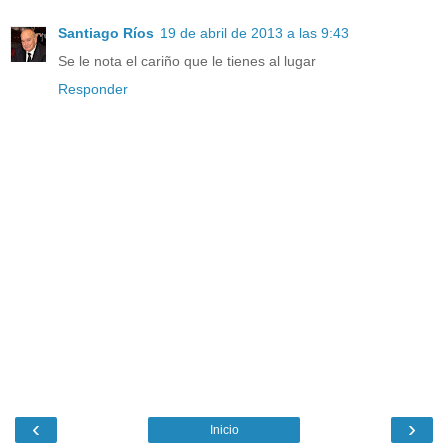
Santiago Ríos
19 de abril de 2013 a las 9:43
Se le nota el cariño que le tienes al lugar
Responder
‹
›
Inicio