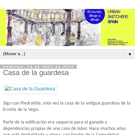
▼
domingo, 14 de abril de 2013
Casa de la guardesa
Sigo con Piedrahita, esta vez la casa de la antigua guardesa de la
Ermita de la Vega.
Parte de la edificación era vaquería para el ganado y
dependencias propias de una casa de labor. Hace muchos años
que está deshabitada y ahora, con fondos de la Comunidad