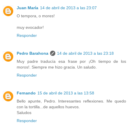
Juan María
14 de abril de 2013 a las 23:07
O tempora, o mores!
muy evocador!
Responder
Pedro Barahona
14 de abril de 2013 a las 23:18
Muy padre traducía esa frase por ¡Oh tiempo de los
moros!. Siempre me hizo gracia. Un saludo.
Responder
Fernando
15 de abril de 2013 a las 13:58
Bello apunte, Pedro. Interesantes reflexiones. Me quedo
con la tortilla...de aquellos huevos.
Saludos
Responder