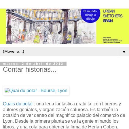
▼
martes, 2 de abril de 2013
Contar historias...
Quais du polar
: una feria fantástica gratuita, con libreros y
autores geniales, y organización calurosa. Es también la
ocasión de ver dentro del magnifico palacio del comercio de
Lyon. Desde la primera planta se ve la gente mirando los
libros, y una cola para obtener la firma de Herlan Coben.