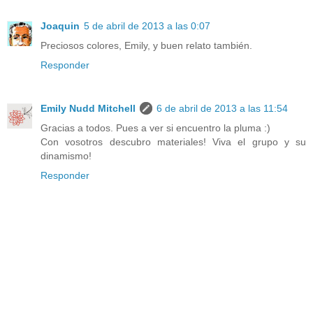
Joaquin
5 de abril de 2013 a las 0:07
Preciosos colores, Emily, y buen relato también.
Responder
Emily Nudd Mitchell
6 de abril de 2013 a las 11:54
Gracias a todos. Pues a ver si encuentro la pluma :)
Con vosotros descubro materiales! Viva el grupo y su
dinamismo!
Responder