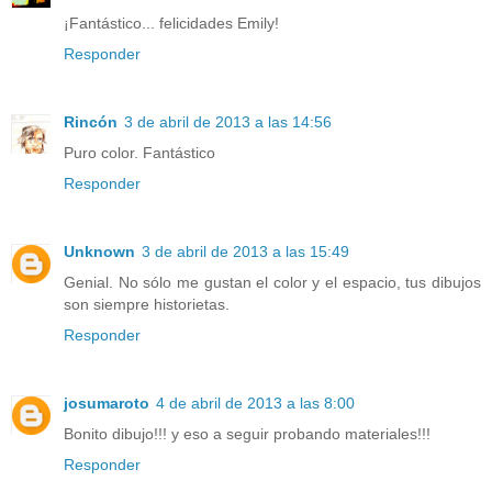
¡Fantástico... felicidades Emily!
Responder
Rincón
3 de abril de 2013 a las 14:56
Puro color. Fantástico
Responder
Unknown
3 de abril de 2013 a las 15:49
Genial. No sólo me gustan el color y el espacio, tus dibujos
son siempre historietas.
Responder
josumaroto
4 de abril de 2013 a las 8:00
Bonito dibujo!!! y eso a seguir probando materiales!!!
Responder