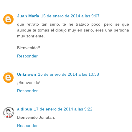
Juan María
15 de enero de 2014 a las 9:07
que retrato tan serio, te he tratado poco, pero se que
aunque te tomas el dibujo muy en serio, eres una persona
muy sonriente.
Bienvenido!!
Responder
Unknown
15 de enero de 2014 a las 10:38
¡Bienvenido!
Responder
aidibus
17 de enero de 2014 a las 9:22
Bienvenido Jonatan.
Responder