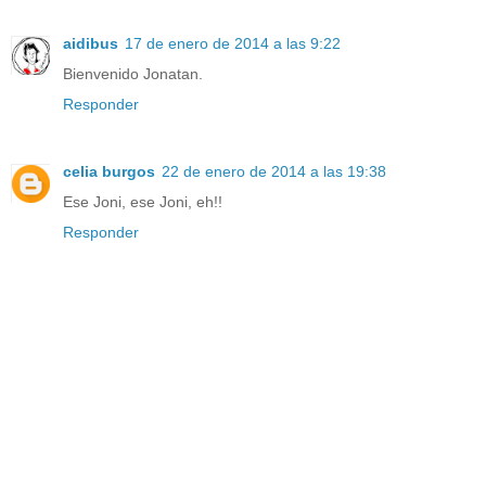
aidibus
17 de enero de 2014 a las 9:22
Bienvenido Jonatan.
Responder
celia burgos
22 de enero de 2014 a las 19:38
Ese Joni, ese Joni, eh!!
Responder