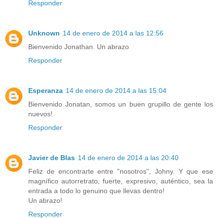
Responder
Unknown
14 de enero de 2014 a las 12:56
Bienvenido Jonathan. Un abrazo
Responder
Esperanza
14 de enero de 2014 a las 15:04
Bienvenido Jonatan, somos un buen grupillo de gente los
nuevos!
Responder
Javier de Blas
14 de enero de 2014 a las 20:40
Feliz de encontrarte entre "nosotros", Johny. Y que ese
magnífico autorretrato, fuerte, expresivo, auténtico, sea la
entrada a todo lo genuino que llevas dentro!
Un abrazo!
Responder