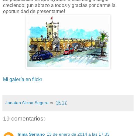
creciendo; ¡un abrazo a todos y gracias por darme la
oportunidad de presentarme!
Mi galería en flickr
Jonatan Alcina Segura
en
15:17
19 comentarios:
Inma Serrano
13 de enero de 2014 a las 17:33