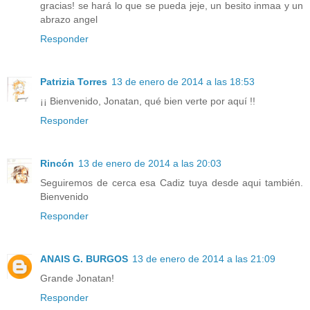
gracias! se hará lo que se pueda jeje, un besito inmaa y un
abrazo angel
Responder
Patrizia Torres
13 de enero de 2014 a las 18:53
¡¡ Bienvenido, Jonatan, qué bien verte por aquí !!
Responder
Rincón
13 de enero de 2014 a las 20:03
Seguiremos de cerca esa Cadiz tuya desde aqui también.
Bienvenido
Responder
ANAIS G. BURGOS
13 de enero de 2014 a las 21:09
Grande Jonatan!
Responder