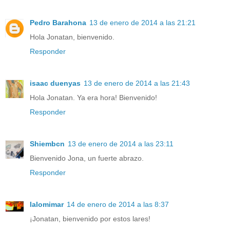
Pedro Barahona
13 de enero de 2014 a las 21:21
Hola Jonatan, bienvenido.
Responder
isaac duenyas
13 de enero de 2014 a las 21:43
Hola Jonatan. Ya era hora! Bienvenido!
Responder
Shiembcn
13 de enero de 2014 a las 23:11
Bienvenido Jona, un fuerte abrazo.
Responder
lalomimar
14 de enero de 2014 a las 8:37
¡Jonatan, bienvenido por estos lares!