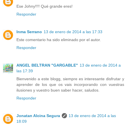
Ese Johny!!!! Qué grande eres!
Responder
Inma Serrano
13 de enero de 2014 a las 17:33
Este comentario ha sido eliminado por el autor.
Responder
ANGEL BELTRAN "GARGABLE"
13 de enero de 2014 a
las 17:39
Bienvenido a este blogg, siempre es interesante disfrutar y
aprender de los que os vais incorporando con vuestras
ilusiones y vuestro buen saber hacer, saludos.
Responder
Jonatan Alcina Segura
13 de enero de 2014 a las
18:09