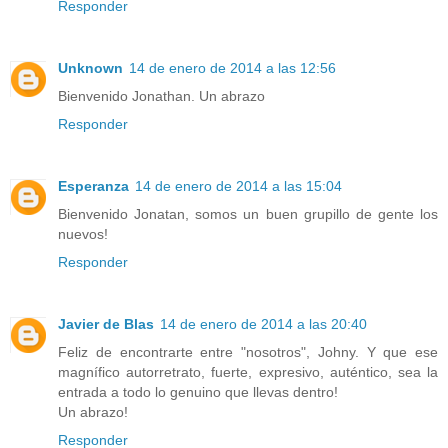
Responder
Unknown
14 de enero de 2014 a las 12:56
Bienvenido Jonathan. Un abrazo
Responder
Esperanza
14 de enero de 2014 a las 15:04
Bienvenido Jonatan, somos un buen grupillo de gente los
nuevos!
Responder
Javier de Blas
14 de enero de 2014 a las 20:40
Feliz de encontrarte entre "nosotros", Johny. Y que ese
magnífico autorretrato, fuerte, expresivo, auténtico, sea la
entrada a todo lo genuino que llevas dentro!
Un abrazo!
Responder