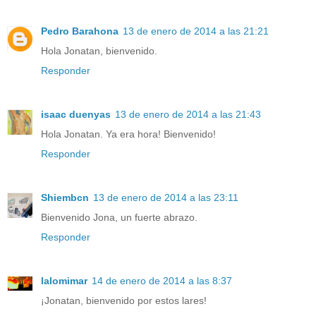
Pedro Barahona
13 de enero de 2014 a las 21:21
Hola Jonatan, bienvenido.
Responder
isaac duenyas
13 de enero de 2014 a las 21:43
Hola Jonatan. Ya era hora! Bienvenido!
Responder
Shiembcn
13 de enero de 2014 a las 23:11
Bienvenido Jona, un fuerte abrazo.
Responder
lalomimar
14 de enero de 2014 a las 8:37
¡Jonatan, bienvenido por estos lares!