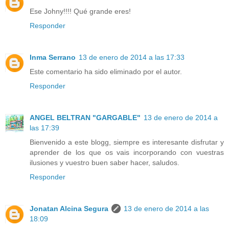
Ese Johny!!!! Qué grande eres!
Responder
Inma Serrano
13 de enero de 2014 a las 17:33
Este comentario ha sido eliminado por el autor.
Responder
ANGEL BELTRAN "GARGABLE"
13 de enero de 2014 a
las 17:39
Bienvenido a este blogg, siempre es interesante disfrutar y
aprender de los que os vais incorporando con vuestras
ilusiones y vuestro buen saber hacer, saludos.
Responder
Jonatan Alcina Segura
13 de enero de 2014 a las
18:09