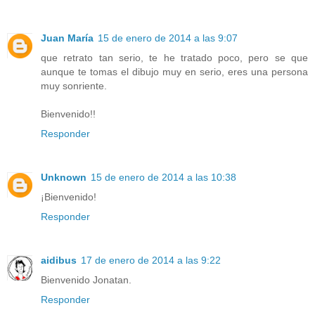
Juan María
15 de enero de 2014 a las 9:07
que retrato tan serio, te he tratado poco, pero se que
aunque te tomas el dibujo muy en serio, eres una persona
muy sonriente.
Bienvenido!!
Responder
Unknown
15 de enero de 2014 a las 10:38
¡Bienvenido!
Responder
aidibus
17 de enero de 2014 a las 9:22
Bienvenido Jonatan.
Responder