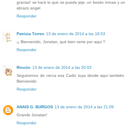
gracias! se hará lo que se pueda jeje, un besito inmaa y un
abrazo angel
Responder
Patrizia Torres
13 de enero de 2014 a las 18:53
¡¡ Bienvenido, Jonatan, qué bien verte por aquí !!
Responder
Rincón
13 de enero de 2014 a las 20:03
Seguiremos de cerca esa Cadiz tuya desde aqui también.
Bienvenido
Responder
ANAIS G. BURGOS
13 de enero de 2014 a las 21:09
Grande Jonatan!
Responder