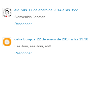
aidibus
17 de enero de 2014 a las 9:22
Bienvenido Jonatan.
Responder
celia burgos
22 de enero de 2014 a las 19:38
Ese Joni, ese Joni, eh!!
Responder