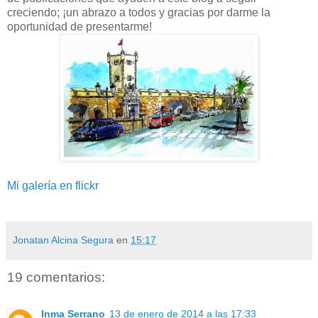
creciendo; ¡un abrazo a todos y gracias por darme la
oportunidad de presentarme!
Mi galería en flickr
Jonatan Alcina Segura
en
15:17
19 comentarios:
Inma Serrano
13 de enero de 2014 a las 17:33