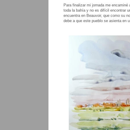
Para finalizar mi jornada me encaminé 
toda la bahía y no es difícil encontrar
encuentra en Beauvoir, que como su no
debe a que este pueblo se asienta en 