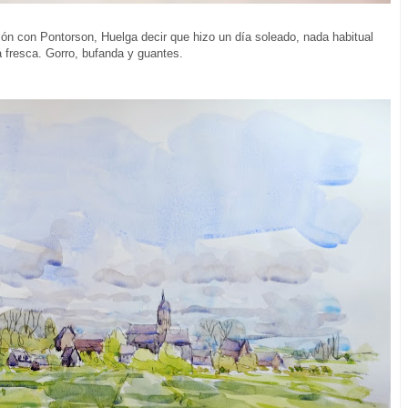
ón con Pontorson, Huelga decir que hizo un día soleado, nada habitual
a fresca. Gorro, bufanda y guantes.