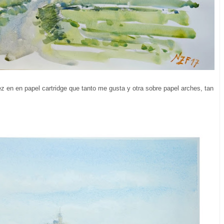
 en en papel cartridge que tanto me gusta y otra sobre papel arches, tan