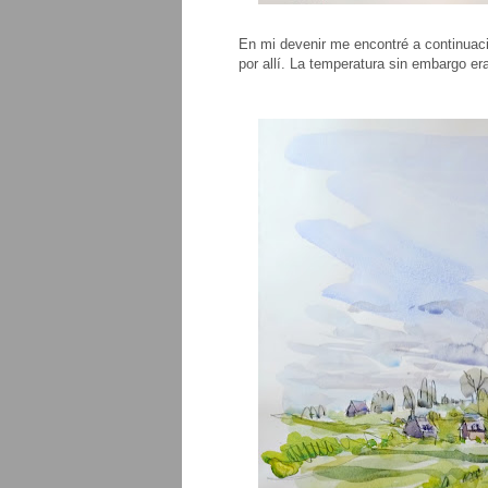
En mi devenir me encontré a continuaci
por allí. La temperatura sin embargo er