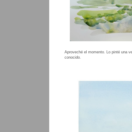
Aproveché el momento. Lo pinté una vez
conocido.