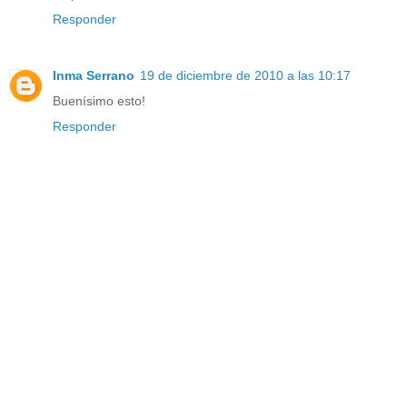
Responder
Inma Serrano
19 de diciembre de 2010 a las 10:17
Buenísimo esto!
Responder