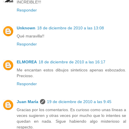
INCREIBLE!!!
Responder
Unknown
18 de diciembre de 2010 a las 13:08
Qué maravilla!!
Responder
ELMOREA
18 de diciembre de 2010 a las 16:17
Me encantan estos dibujos sinteticos apenas esbozados.
Precioso.
Responder
Juan María
19 de diciembre de 2010 a las 9:45
Gracias por los comentarios. Es curioso como unas líneas a
veces sugieren y otras veces por mucho que lo intentes se
quedan en nada. Sigue habiendo algo misterioso al
respecto.