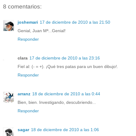
8 comentarios:
joshemari
17 de diciembre de 2010 a las 21:50
Genial, Juan Mª...Genial!
Responder
clara
17 de diciembre de 2010 a las 23:16
Fiel al: (- = +). ¡Qué tres patas para un buen dibujo!.
Responder
arranz
18 de diciembre de 2010 a las 0:44
Bien, bien. Investigando, descubriendo...
Responder
sagar
18 de diciembre de 2010 a las 1:06