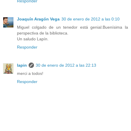
Responder
Joaquín Aragón Vega
30 de enero de 2012 a las 0:10
Miguel colgado de un tenedor está genial.Buenísima la
perspectiva de la biblioteca.
Un saludo Lapín.
Responder
lapin
30 de enero de 2012 a las 22:13
merci a todos!
Responder