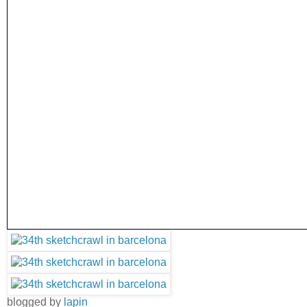
blogged by
lapin