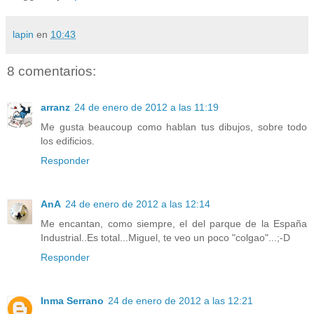
lapin
en
10:43
8 comentarios:
arranz
24 de enero de 2012 a las 11:19
Me gusta beaucoup como hablan tus dibujos, sobre todo
los edificios.
Responder
AnA
24 de enero de 2012 a las 12:14
Me encantan, como siempre, el del parque de la España
Industrial..Es total...Miguel, te veo un poco "colgao"...;-D
Responder
Inma Serrano
24 de enero de 2012 a las 12:21