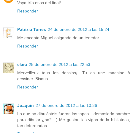
Vaya trío esos del final!
Responder
Patrizia Torres
24 de enero de 2012 a las 15:24
Me encanta Miguel colgando de un tenedor .
Responder
clara
25 de enero de 2012 a las 22:53
Merveilleux tous les dessins¡. Tu es une machine à
dessiner. Bisous
Responder
Joaquin
27 de enero de 2012 a las 10:36
Lo que no dibujásteis fueron las tapas... demasiado hambre
para dibujar ¿no? :-) Me gustan las vigas de la biblioteca,
tan deformadas