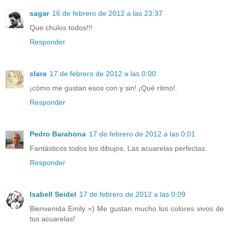
sagar
16 de febrero de 2012 a las 23:37
Que chulos todos!!!
Responder
clara
17 de febrero de 2012 a las 0:00
¡cómo me gustan esos con y sin!.¡Qué ritmo!.
Responder
Pedro Barahona
17 de febrero de 2012 a las 0:01
Fantásticos todos los dibujos. Las acuarelas perfectas.
Responder
Isabell Seidel
17 de febrero de 2012 a las 0:09
Bienvenida Emily =) Me gustan mucho los colores vivos de
tus acuarelas!