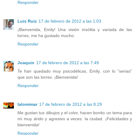
Responder
Luis Ruiz
17 de febrero de 2012 a las 1:03
¡Bienvenida, Emily! Una visión insólita y variada de las
torres, me ha gustado mucho.
Responder
Joaquin
17 de febrero de 2012 a las 7:49
Te han quedado muy psicodélicas, Emily, con lo "serias"
que son las torres. ¡Bienvenida!
Responder
lalomimar
17 de febrero de 2012 a las 8:29
Me gustan tus dibujos y el color, hacen bonito un tema para
mí muy árido y agresivo a veces: la ciudad. ¡Felicidades y
bienvenida!
Responder