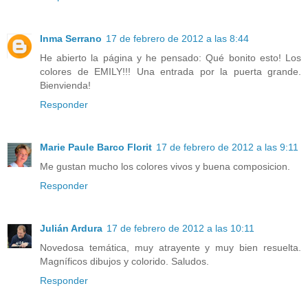
Inma Serrano
17 de febrero de 2012 a las 8:44
He abierto la página y he pensado: Qué bonito esto! Los
colores de EMILY!!! Una entrada por la puerta grande.
Bienvienda!
Responder
Marie Paule Barco Florit
17 de febrero de 2012 a las 9:11
Me gustan mucho los colores vivos y buena composicion.
Responder
Julián Ardura
17 de febrero de 2012 a las 10:11
Novedosa temática, muy atrayente y muy bien resuelta.
Magníficos dibujos y colorido. Saludos.
Responder