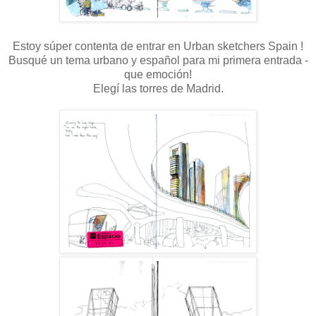
Estoy súper contenta de entrar en Urban sketchers Spain !
Busqué un tema urbano y español para mi primera entrada -
que emoción!
Elegí las torres de Madrid.