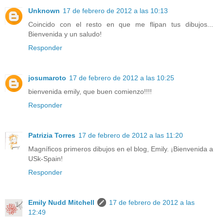
Unknown
17 de febrero de 2012 a las 10:13
Coincido con el resto en que me flipan tus dibujos...
Bienvenida y un saludo!
Responder
josumaroto
17 de febrero de 2012 a las 10:25
bienvenida emily, que buen comienzo!!!!
Responder
Patrizia Torres
17 de febrero de 2012 a las 11:20
Magníficos primeros dibujos en el blog, Emily. ¡Bienvenida a
USk-Spain!
Responder
Emily Nudd Mitchell
17 de febrero de 2012 a las
12:49