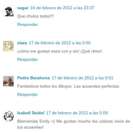
sagar
16 de febrero de 2012 a las 23:37
Que chulos todos!!!
Responder
clara
17 de febrero de 2012 a las 0:00
¡cómo me gustan esos con y sin!.¡Qué ritmo!.
Responder
Pedro Barahona
17 de febrero de 2012 a las 0:01
Fantásticos todos los dibujos. Las acuarelas perfectas.
Responder
Isabell Seidel
17 de febrero de 2012 a las 0:09
Bienvenida Emily =) Me gustan mucho los colores vivos de
tus acuarelas!