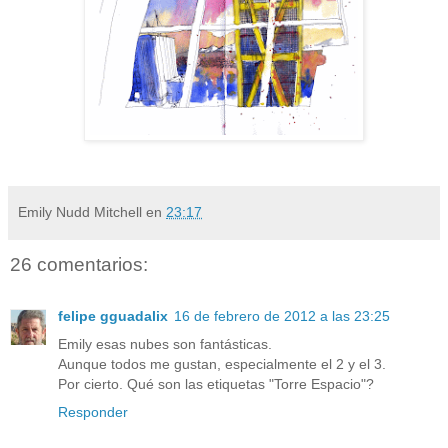
Emily Nudd Mitchell
en
23:17
26 comentarios:
felipe gguadalix
16 de febrero de 2012 a las 23:25
Emily esas nubes son fantásticas.
Aunque todos me gustan, especialmente el 2 y el 3.
Por cierto. Qué son las etiquetas "Torre Espacio"?
Responder