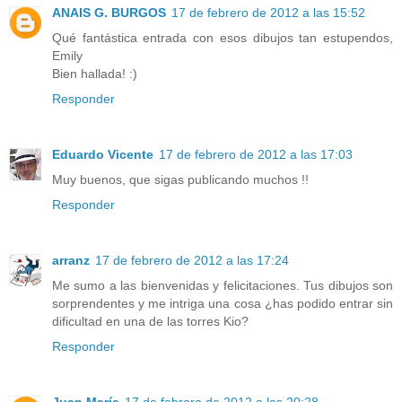
ANAIS G. BURGOS
17 de febrero de 2012 a las 15:52
Qué fantástica entrada con esos dibujos tan estupendos,
Emily
Bien hallada! :)
Responder
Eduardo Vicente
17 de febrero de 2012 a las 17:03
Muy buenos, que sigas publicando muchos !!
Responder
arranz
17 de febrero de 2012 a las 17:24
Me sumo a las bienvenidas y felicitaciones. Tus dibujos son
sorprendentes y me intriga una cosa ¿has podido entrar sin
dificultad en una de las torres Kio?
Responder