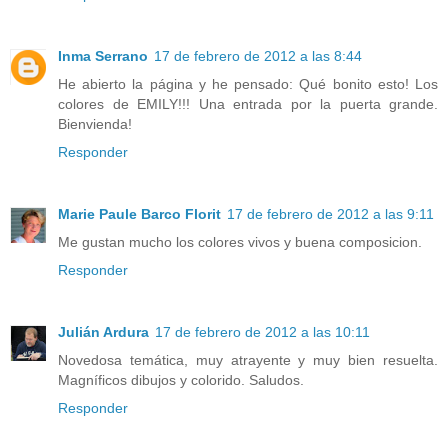
Inma Serrano
17 de febrero de 2012 a las 8:44
He abierto la página y he pensado: Qué bonito esto! Los
colores de EMILY!!! Una entrada por la puerta grande.
Bienvienda!
Responder
Marie Paule Barco Florit
17 de febrero de 2012 a las 9:11
Me gustan mucho los colores vivos y buena composicion.
Responder
Julián Ardura
17 de febrero de 2012 a las 10:11
Novedosa temática, muy atrayente y muy bien resuelta.
Magníficos dibujos y colorido. Saludos.
Responder