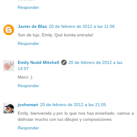
Responder
Javier de Blas
20 de febrero de 2012 a las 11:06
Son de lujo, Emily. Qué bonita entrada!
Responder
Emily Nudd Mitchell
20 de febrero de 2012 a las
14:07
Merci :)
Responder
joshemari
20 de febrero de 2012 a las 21:05
Emily, bienvenida y por lo que nos has enseñado, vamos a
disfrutar mucho con tus dibujos y composiciones.
Responder