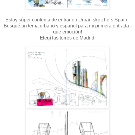
Estoy súper contenta de entrar en Urban sketchers Spain !
Busqué un tema urbano y español para mi primera entrada -
que emoción!
Elegí las torres de Madrid.