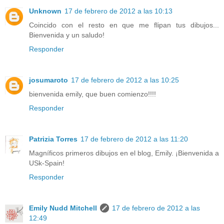
Unknown
17 de febrero de 2012 a las 10:13
Coincido con el resto en que me flipan tus dibujos...
Bienvenida y un saludo!
Responder
josumaroto
17 de febrero de 2012 a las 10:25
bienvenida emily, que buen comienzo!!!!
Responder
Patrizia Torres
17 de febrero de 2012 a las 11:20
Magníficos primeros dibujos en el blog, Emily. ¡Bienvenida a
USk-Spain!
Responder
Emily Nudd Mitchell
17 de febrero de 2012 a las
12:49