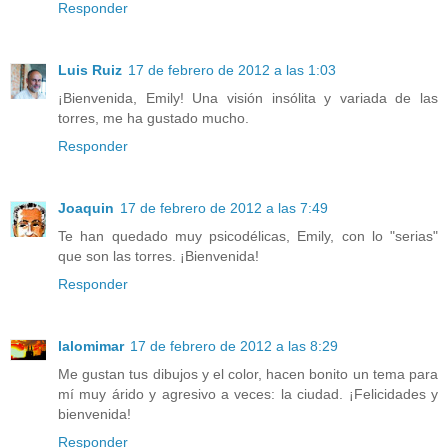
Responder
Luis Ruiz
17 de febrero de 2012 a las 1:03
¡Bienvenida, Emily! Una visión insólita y variada de las
torres, me ha gustado mucho.
Responder
Joaquin
17 de febrero de 2012 a las 7:49
Te han quedado muy psicodélicas, Emily, con lo "serias"
que son las torres. ¡Bienvenida!
Responder
lalomimar
17 de febrero de 2012 a las 8:29
Me gustan tus dibujos y el color, hacen bonito un tema para
mí muy árido y agresivo a veces: la ciudad. ¡Felicidades y
bienvenida!
Responder