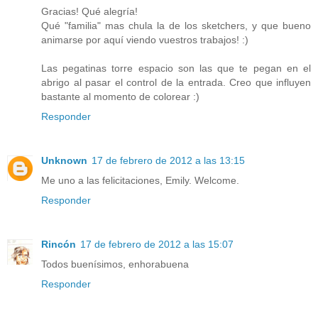
Gracias! Qué alegría!
Qué "familia" mas chula la de los sketchers, y que bueno
animarse por aquí viendo vuestros trabajos! :)
Las pegatinas torre espacio son las que te pegan en el
abrigo al pasar el control de la entrada. Creo que influyen
bastante al momento de colorear :)
Responder
Unknown
17 de febrero de 2012 a las 13:15
Me uno a las felicitaciones, Emily. Welcome.
Responder
Rincón
17 de febrero de 2012 a las 15:07
Todos buenísimos, enhorabuena
Responder