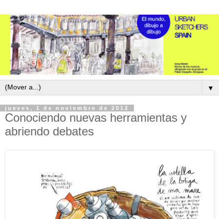
▼
jueves, 1 de noviembre de 2012
Conociendo nuevas herramientas y
abriendo debates