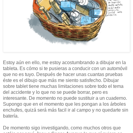
Estoy aún en ello, me estoy acostumbrando a dibujar en la
tableta. Es cómo si te pusieras a conducir con un automóvil
que no es tuyo. Después de hacer unas cuantas pruebas
éste es el dibujo que más me siento satisfecho. Dibujar
sobre tablet tiene muchas limitaciones sobre todo el tema
del accidente y lo que no se puede borrar, pero es
interesante. De momento no puede sustituir a un cuaderno.
Supongo que en el momento que les pongan a los árboles
enchufes, quizá será más facil ir al campo y no quedarte sin
batería.
De momento sigo investigando, como muchos otros que