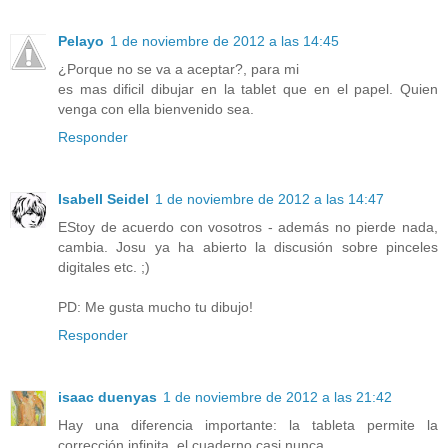
Pelayo
1 de noviembre de 2012 a las 14:45
¿Porque no se va a aceptar?, para mi
es mas dificil dibujar en la tablet que en el papel. Quien
venga con ella bienvenido sea.
Responder
Isabell Seidel
1 de noviembre de 2012 a las 14:47
EStoy de acuerdo con vosotros - además no pierde nada,
cambia. Josu ya ha abierto la discusión sobre pinceles
digitales etc. ;)
PD: Me gusta mucho tu dibujo!
Responder
isaac duenyas
1 de noviembre de 2012 a las 21:42
Hay una diferencia importante: la tableta permite la
corrección infinita, el cuaderno casi nunca.