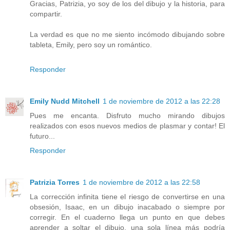
Gracias, Patrizia, yo soy de los del dibujo y la historia, para
compartir.
La verdad es que no me siento incómodo dibujando sobre
tableta, Emily, pero soy un romántico.
Responder
Emily Nudd Mitchell
1 de noviembre de 2012 a las 22:28
Pues me encanta. Disfruto mucho mirando dibujos
realizados con esos nuevos medios de plasmar y contar! El
futuro...
Responder
Patrizia Torres
1 de noviembre de 2012 a las 22:58
La corrección infinita tiene el riesgo de convertirse en una
obsesión, Isaac, en un dibujo inacabado o siempre por
corregir. En el cuaderno llega un punto en que debes
aprender a soltar el dibujo, una sola línea más podría