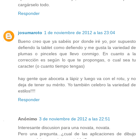
cargárselo todo.
Responder
josumaroto
1 de noviembre de 2012 a las 23:04
Bueno creo que ya sabéis por donde iré yo, por supuesto
defiendo la tablet como defiendo y me gusta la variedad de
plumas o pinceles que llevo conmigo. En cuanto a la
corrección es según lo que te propongas, o cual sea tu
caracter (o cuanto tiempo tengas)
hay gente que aboceta a lápiz y luego va con el rotu, y no
deja de tener su mérito. Yo también celebro la variedad de
estilos!!!!
Responder
Anónimo
3 de noviembre de 2012 a las 22:51
Interesante discusion para una novata, novata.
Pero una pregunta...¿cual de las aplicaciones de dibujo