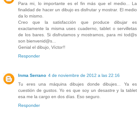
Para mi, lo importante es el fin más que el medio... La
finalidad de hacer un dibujo es disfrutar y mostrar. El medio
da lo mismo.
Creo que la satisfacción que produce dibujar es
exactamente la misma uses cuaderno, tablet o servilletas
de los bares. Si disfrutamos y mostramos, para mi tod@s
son bienvenid@s...
Genial el dibujo, Víctor!!
Responder
Inma Serrano
4 de noviembre de 2012 a las 22:16
Tu eres una máquina dibujes donde dibujes... Ya es
cuestión de gustos. Yo es que soy un desastre y la tablet
esa me la cargo en dos días. Eso seguro.
Responder