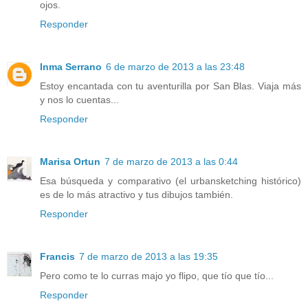
ojos.
Responder
Inma Serrano
6 de marzo de 2013 a las 23:48
Estoy encantada con tu aventurilla por San Blas. Viaja más
y nos lo cuentas...
Responder
Marisa Ortun
7 de marzo de 2013 a las 0:44
Esa búsqueda y comparativo (el urbansketching histórico)
es de lo más atractivo y tus dibujos también.
Responder
Francis
7 de marzo de 2013 a las 19:35
Pero como te lo curras majo yo flipo, que tío que tío...
Responder