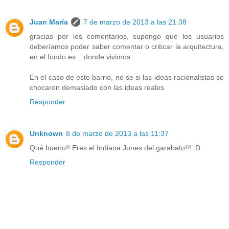
Juan María
7 de marzo de 2013 a las 21:38
gracias por los comentarios, supongo que los usuarios
deberíamos poder saber comentar o criticar la arquitectura,
en el fondo es ...donde vivimos.
En el caso de este barrio, no se si las ideas racionalistas se
chocaron demasiado con las ideas reales
Responder
Unknown
8 de marzo de 2013 a las 11:37
Qué bueno!! Eres el Indiana Jones del garabato!!! :D
Responder