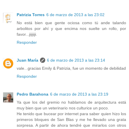
Patrizia Torres
6 de marzo de 2013 a las 23:02
No está bien que gente ociosa como tú ande talando
arbolitos por ahí y que encima nos suelte un rollo, por
favor...jijijiji.
Responder
Juan María
6 de marzo de 2013 a las 23:14
vale...gracias Emily & Patrizia, fue un momento de debilidad
Responder
Pedro Barahona
6 de marzo de 2013 a las 23:19
Ya que los del gremio no hablamos de arquitectura está
muy bien que un veterinario nos culturice un poco.
He tenido que bucear por internet para saber quien hizo los
primeros bloques de San Blas y me he llevado una grata
sorpresa. A partir de ahora tendré que mirarlos con otros