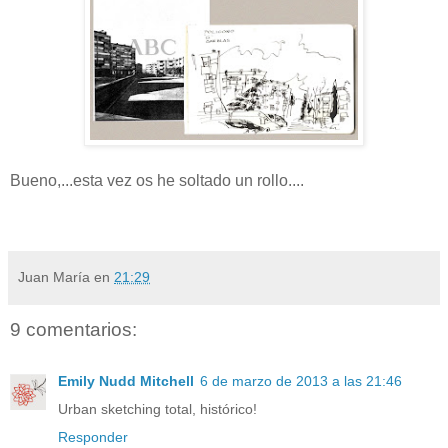
Bueno,...esta vez os he soltado un rollo....
Juan María
en
21:29
9 comentarios:
Emily Nudd Mitchell
6 de marzo de 2013 a las 21:46
Urban sketching total, histórico!
Responder