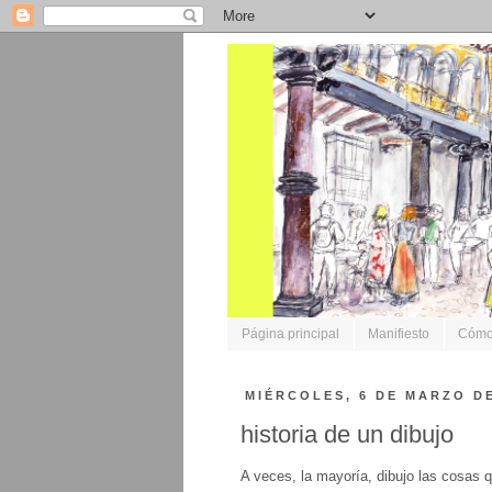
Página principal
Manifiesto
Cómo 
MIÉRCOLES, 6 DE MARZO DE
historia de un dibujo
A veces, la mayoría, dibujo las cosas 