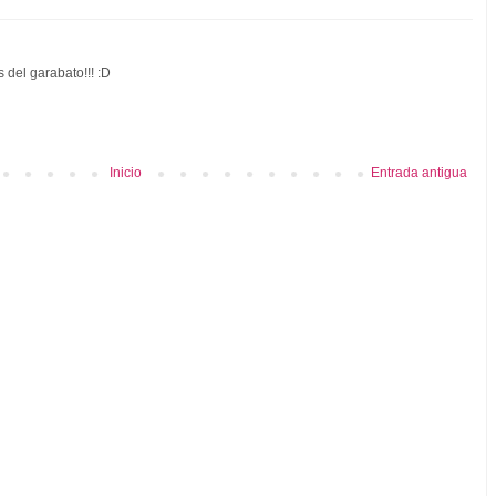
 del garabato!!! :D
Inicio
Entrada antigua