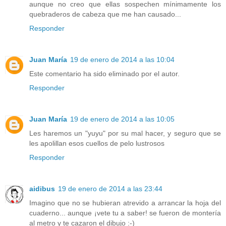
aunque no creo que ellas sospechen mínimamente los
quebraderos de cabeza que me han causado...
Responder
Juan María
19 de enero de 2014 a las 10:04
Este comentario ha sido eliminado por el autor.
Responder
Juan María
19 de enero de 2014 a las 10:05
Les haremos un "yuyu" por su mal hacer, y seguro que se
les apolillan esos cuellos de pelo lustrosos
Responder
aidibus
19 de enero de 2014 a las 23:44
Imagino que no se hubieran atrevido a arrancar la hoja del
cuaderno... aunque ¡vete tu a saber! se fueron de montería
al metro y te cazaron el dibujo :-)