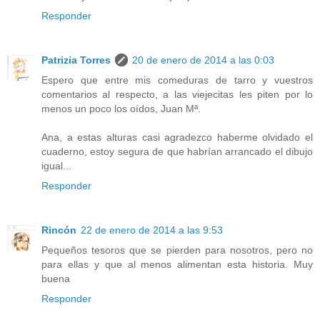
Responder
Patrizia Torres
20 de enero de 2014 a las 0:03
Espero que entre mis comeduras de tarro y vuestros
comentarios al respecto, a las viejecitas les piten por lo
menos un poco los oídos, Juan Mª.
Ana, a estas alturas casi agradezco haberme olvidado el
cuaderno, estoy segura de que habrían arrancado el dibujo
igual...
Responder
Rincón
22 de enero de 2014 a las 9:53
Pequeños tesoros que se pierden para nosotros, pero no
para ellas y que al menos alimentan esta historia. Muy
buena
Responder