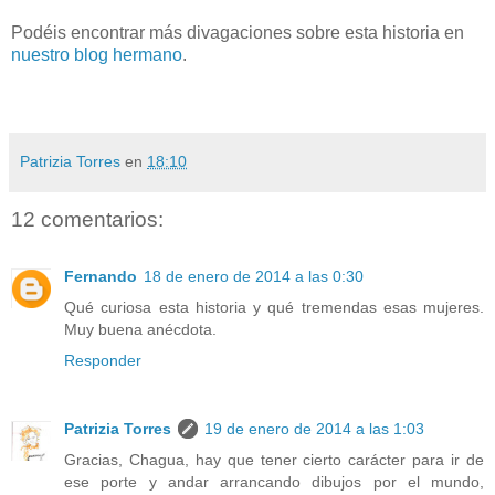
Podéis encontrar más divagaciones sobre esta historia en
nuestro blog hermano
.
Patrizia Torres
en
18:10
12 comentarios:
Fernando
18 de enero de 2014 a las 0:30
Qué curiosa esta historia y qué tremendas esas mujeres.
Muy buena anécdota.
Responder
Patrizia Torres
19 de enero de 2014 a las 1:03
Gracias, Chagua, hay que tener cierto carácter para ir de
ese porte y andar arrancando dibujos por el mundo,