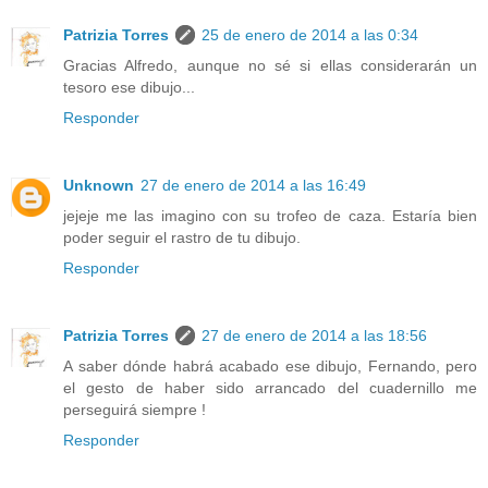
Patrizia Torres
25 de enero de 2014 a las 0:34
Gracias Alfredo, aunque no sé si ellas considerarán un
tesoro ese dibujo...
Responder
Unknown
27 de enero de 2014 a las 16:49
jejeje me las imagino con su trofeo de caza. Estaría bien
poder seguir el rastro de tu dibujo.
Responder
Patrizia Torres
27 de enero de 2014 a las 18:56
A saber dónde habrá acabado ese dibujo, Fernando, pero
el gesto de haber sido arrancado del cuadernillo me
perseguirá siempre !
Responder