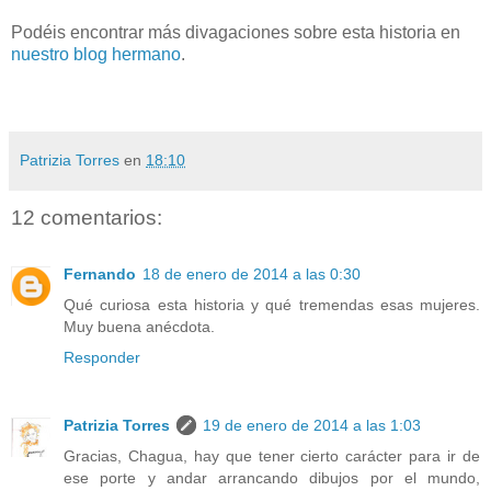
Podéis encontrar más divagaciones sobre esta historia en
nuestro blog hermano
.
Patrizia Torres
en
18:10
12 comentarios:
Fernando
18 de enero de 2014 a las 0:30
Qué curiosa esta historia y qué tremendas esas mujeres.
Muy buena anécdota.
Responder
Patrizia Torres
19 de enero de 2014 a las 1:03
Gracias, Chagua, hay que tener cierto carácter para ir de
ese porte y andar arrancando dibujos por el mundo,