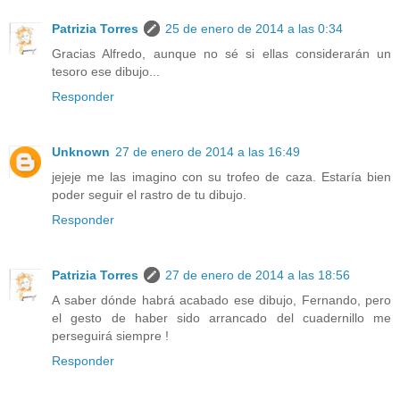
Patrizia Torres
25 de enero de 2014 a las 0:34
Gracias Alfredo, aunque no sé si ellas considerarán un
tesoro ese dibujo...
Responder
Unknown
27 de enero de 2014 a las 16:49
jejeje me las imagino con su trofeo de caza. Estaría bien
poder seguir el rastro de tu dibujo.
Responder
Patrizia Torres
27 de enero de 2014 a las 18:56
A saber dónde habrá acabado ese dibujo, Fernando, pero
el gesto de haber sido arrancado del cuadernillo me
perseguirá siempre !
Responder