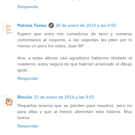
Responder
Patrizia Torres
20 de enero de 2014 a las 0:03
Espero que entre mis comeduras de tarro y vuestros
comentarios al respecto, a las viejecitas les piten por lo
menos un poco los oídos, Juan Mª.
Ana, a estas alturas casi agradezco haberme olvidado el
cuaderno, estoy segura de que habrían arrancado el dibujo
igual...
Responder
Rincón
22 de enero de 2014 a las 9:53
Pequeños tesoros que se pierden para nosotros, pero no
para ellas y que al menos alimentan esta historia. Muy
buena
Responder