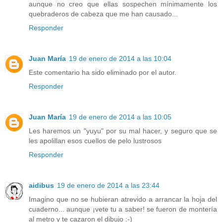
aunque no creo que ellas sospechen mínimamente los
quebraderos de cabeza que me han causado...
Responder
Juan María
19 de enero de 2014 a las 10:04
Este comentario ha sido eliminado por el autor.
Responder
Juan María
19 de enero de 2014 a las 10:05
Les haremos un "yuyu" por su mal hacer, y seguro que se
les apolillan esos cuellos de pelo lustrosos
Responder
aidibus
19 de enero de 2014 a las 23:44
Imagino que no se hubieran atrevido a arrancar la hoja del
cuaderno... aunque ¡vete tu a saber! se fueron de montería
al metro y te cazaron el dibujo :-)