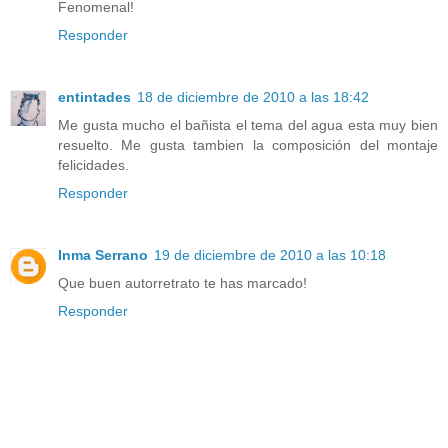
Fenomenal!
Responder
entintades
18 de diciembre de 2010 a las 18:42
Me gusta mucho el bañista el tema del agua esta muy bien
resuelto. Me gusta tambien la composición del montaje
felicidades.
Responder
Inma Serrano
19 de diciembre de 2010 a las 10:18
Que buen autorretrato te has marcado!
Responder