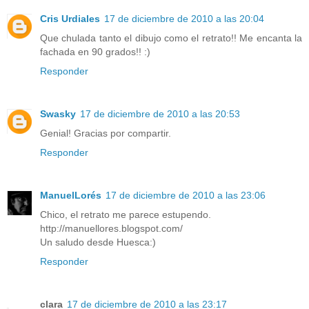
Cris Urdiales
17 de diciembre de 2010 a las 20:04
Que chulada tanto el dibujo como el retrato!! Me encanta la
fachada en 90 grados!! :)
Responder
Swasky
17 de diciembre de 2010 a las 20:53
Genial! Gracias por compartir.
Responder
ManuelLorés
17 de diciembre de 2010 a las 23:06
Chico, el retrato me parece estupendo.
http://manuellores.blogspot.com/
Un saludo desde Huesca:)
Responder
clara
17 de diciembre de 2010 a las 23:17