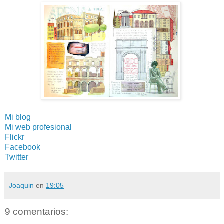
Mi blog
Mi web profesional
Flickr
Facebook
Twitter
Joaquin
en
19:05
9 comentarios: