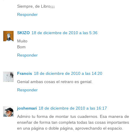
Siempre, de Libro¡¡¡
Responder
SKIZO
18 de diciembre de 2010 a las 5:36
Muito
Bom
Responder
Francis
18 de diciembre de 2010 a las 14:20
Genial ambas cosas el retraro es genial.
Responder
joshemari
18 de diciembre de 2010 a las 16:17
Admiro tu forma de montar tus cuadernos. Esa manera de
enseñar de forma tan completa todas las cosas importantes
en una página o doble página, aprovechando el espacio.