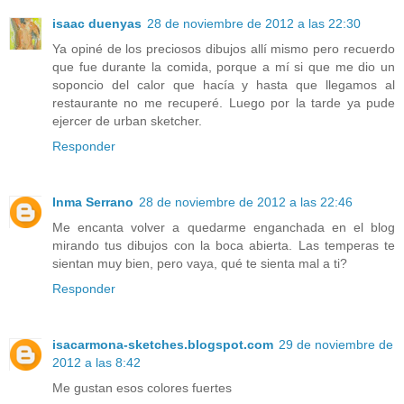
isaac duenyas
28 de noviembre de 2012 a las 22:30
Ya opiné de los preciosos dibujos allí mismo pero recuerdo
que fue durante la comida, porque a mí si que me dio un
soponcio del calor que hacía y hasta que llegamos al
restaurante no me recuperé. Luego por la tarde ya pude
ejercer de urban sketcher.
Responder
Inma Serrano
28 de noviembre de 2012 a las 22:46
Me encanta volver a quedarme enganchada en el blog
mirando tus dibujos con la boca abierta. Las temperas te
sientan muy bien, pero vaya, qué te sienta mal a ti?
Responder
isacarmona-sketches.blogspot.com
29 de noviembre de
2012 a las 8:42
Me gustan esos colores fuertes