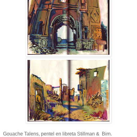
Gouache Talens, pentel en libreta Stillman & Birn.