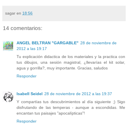
sagar
en
18:56
14 comentarios:
ANGEL BELTRAN "GARGABLE"
28 de noviembre de
2012 a las 19:17
Tu explicación didactica de los materiales y la practica con
tus dibujos, una sesión magistral, ¿llevarías el kit solar,
agua y gorrilla?, muy importante. Gracias, saludos
Responder
Isabell Seidel
28 de noviembre de 2012 a las 19:37
Y compartías tus descubrimientos al día siguiente ;) Sigo
disfrutando de las temperas - aunque a escondidas. Me
encantan tus paisajes "apocalípticas"!
Responder