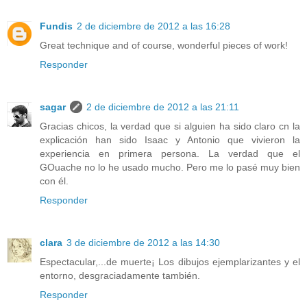
Fundis
2 de diciembre de 2012 a las 16:28
Great technique and of course, wonderful pieces of work!
Responder
sagar
2 de diciembre de 2012 a las 21:11
Gracias chicos, la verdad que si alguien ha sido claro cn la
explicación han sido Isaac y Antonio que vivieron la
experiencia en primera persona. La verdad que el
GOuache no lo he usado mucho. Pero me lo pasé muy bien
con él.
Responder
clara
3 de diciembre de 2012 a las 14:30
Espectacular,...de muerte¡ Los dibujos ejemplarizantes y el
entorno, desgraciadamente también.
Responder