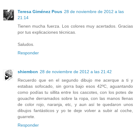
Teresa Giménez Pous
28 de noviembre de 2012 a las
21:14
Tienen mucha fuerza. Los colores muy acertados. Gracias
por tus explicaciones técnicas.
Saludos.
Responder
shiembcn
28 de noviembre de 2012 a las 21:42
Recuerdo que en el segundo dibujo me acerque a ti y
estabas sofocado, sin gorra bajo esos 42ºC, aguantando
como podías tu sillita entre los cascotes, con los potes de
gouache derramados sobre la ropa, con las manos llenas
de color rojo, naranja, etc, y aun así te quedaron unos
dibujos fantásticos y yo te deje volver a subir al coche,
guarrete.
Responder