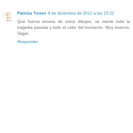
Patrizia Torres
4 de diciembre de 2012 a las 23:22
Qué fuerza emana de estos dibujos, se siente toda la
tragedia pasada y todo el calor del momento. Muy buenos,
Sagar.
Responder