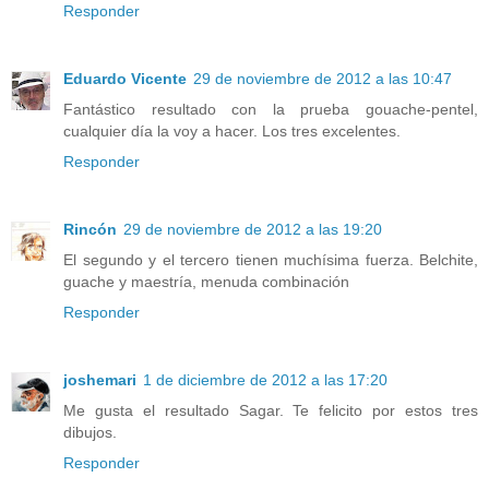
Responder
Eduardo Vicente
29 de noviembre de 2012 a las 10:47
Fantástico resultado con la prueba gouache-pentel,
cualquier día la voy a hacer. Los tres excelentes.
Responder
Rincón
29 de noviembre de 2012 a las 19:20
El segundo y el tercero tienen muchísima fuerza. Belchite,
guache y maestría, menuda combinación
Responder
joshemari
1 de diciembre de 2012 a las 17:20
Me gusta el resultado Sagar. Te felicito por estos tres
dibujos.
Responder