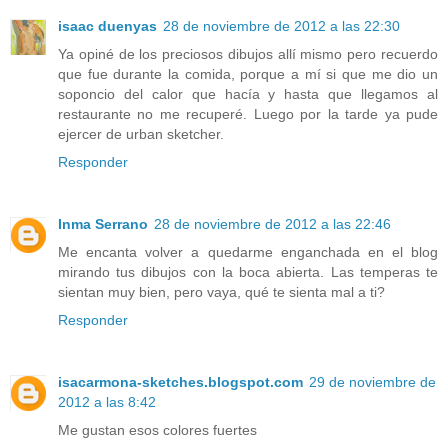
isaac duenyas
28 de noviembre de 2012 a las 22:30
Ya opiné de los preciosos dibujos allí mismo pero recuerdo
que fue durante la comida, porque a mí si que me dio un
soponcio del calor que hacía y hasta que llegamos al
restaurante no me recuperé. Luego por la tarde ya pude
ejercer de urban sketcher.
Responder
Inma Serrano
28 de noviembre de 2012 a las 22:46
Me encanta volver a quedarme enganchada en el blog
mirando tus dibujos con la boca abierta. Las temperas te
sientan muy bien, pero vaya, qué te sienta mal a ti?
Responder
isacarmona-sketches.blogspot.com
29 de noviembre de
2012 a las 8:42
Me gustan esos colores fuertes