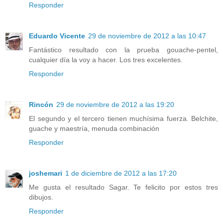
Responder
Eduardo Vicente
29 de noviembre de 2012 a las 10:47
Fantástico resultado con la prueba gouache-pentel,
cualquier día la voy a hacer. Los tres excelentes.
Responder
Rincón
29 de noviembre de 2012 a las 19:20
El segundo y el tercero tienen muchísima fuerza. Belchite,
guache y maestría, menuda combinación
Responder
joshemari
1 de diciembre de 2012 a las 17:20
Me gusta el resultado Sagar. Te felicito por estos tres
dibujos.
Responder