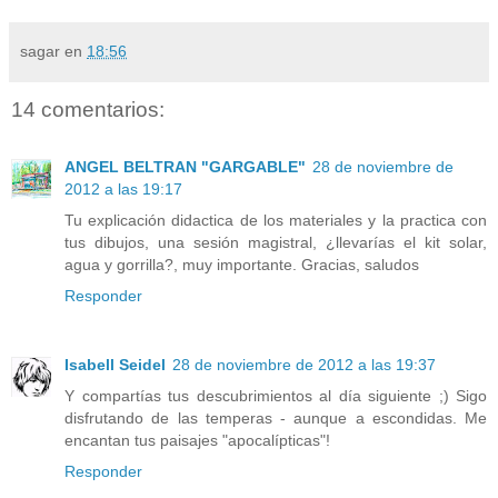
sagar
en
18:56
14 comentarios:
ANGEL BELTRAN "GARGABLE"
28 de noviembre de
2012 a las 19:17
Tu explicación didactica de los materiales y la practica con
tus dibujos, una sesión magistral, ¿llevarías el kit solar,
agua y gorrilla?, muy importante. Gracias, saludos
Responder
Isabell Seidel
28 de noviembre de 2012 a las 19:37
Y compartías tus descubrimientos al día siguiente ;) Sigo
disfrutando de las temperas - aunque a escondidas. Me
encantan tus paisajes "apocalípticas"!
Responder