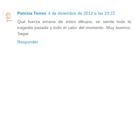
Patrizia Torres
4 de diciembre de 2012 a las 23:22
Qué fuerza emana de estos dibujos, se siente toda la
tragedia pasada y todo el calor del momento. Muy buenos,
Sagar.
Responder