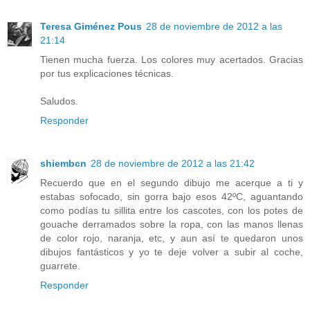
Teresa Giménez Pous
28 de noviembre de 2012 a las
21:14
Tienen mucha fuerza. Los colores muy acertados. Gracias
por tus explicaciones técnicas.
Saludos.
Responder
shiembcn
28 de noviembre de 2012 a las 21:42
Recuerdo que en el segundo dibujo me acerque a ti y
estabas sofocado, sin gorra bajo esos 42ºC, aguantando
como podías tu sillita entre los cascotes, con los potes de
gouache derramados sobre la ropa, con las manos llenas
de color rojo, naranja, etc, y aun así te quedaron unos
dibujos fantásticos y yo te deje volver a subir al coche,
guarrete.
Responder