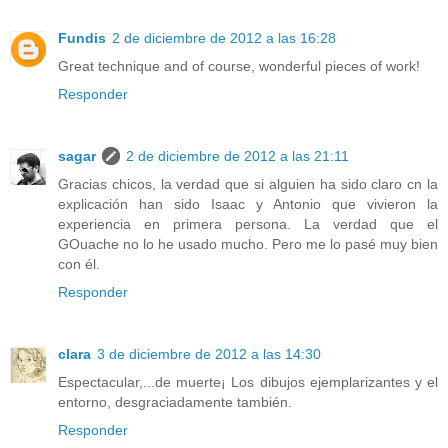
Fundis
2 de diciembre de 2012 a las 16:28
Great technique and of course, wonderful pieces of work!
Responder
sagar
2 de diciembre de 2012 a las 21:11
Gracias chicos, la verdad que si alguien ha sido claro cn la
explicación han sido Isaac y Antonio que vivieron la
experiencia en primera persona. La verdad que el
GOuache no lo he usado mucho. Pero me lo pasé muy bien
con él.
Responder
clara
3 de diciembre de 2012 a las 14:30
Espectacular,...de muerte¡ Los dibujos ejemplarizantes y el
entorno, desgraciadamente también.
Responder