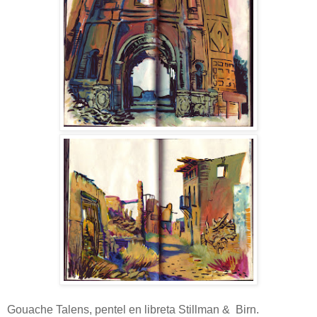
Gouache Talens, pentel en libreta Stillman & Birn.