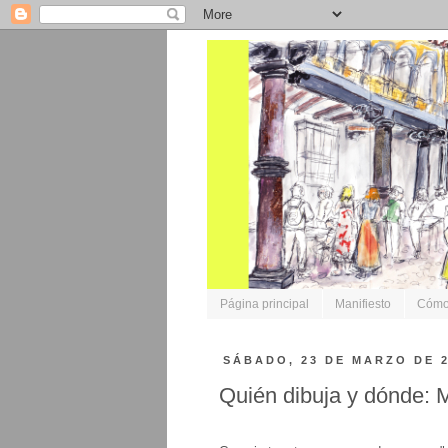
Página principal
Manifiesto
Cómo 
SÁBADO, 23 DE MARZO DE 
Quién dibuja y dónde: 