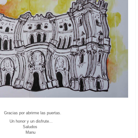
Gracias por abrirme las puertas.
Un honor y un disfrute...
Saludos
Manu