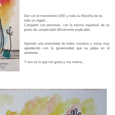
Dar con el movimiento USK y toda su filosofía de es
todo un regalo...
Compartir con personas, con la misma inquietud, da un
punto de complicidad difícilmente explicable.
Aprendo una enormidad de todos vosotros y estoy muy
agradecido con la generosidad que se palpa en el
ambiente...
Y eso es lo que me gusta y me motiva...