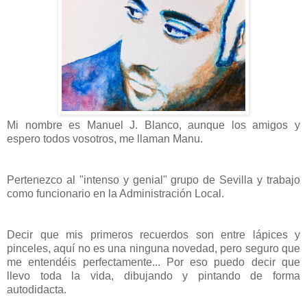
Mi nombre es Manuel J. Blanco, aunque los amigos y
espero todos vosotros, me llaman Manu.
Pertenezco al "intenso y genial" grupo de Sevilla y trabajo
como funcionario en la Administración Local.
Decir que mis primeros recuerdos son entre lápices y
pinceles, aquí no es una ninguna novedad, pero seguro que
me entendéis perfectamente... Por eso puedo decir que
llevo toda la vida, dibujando y pintando de forma
autodidacta.