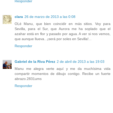
Responder
clara
26 de marzo de 2013 a las 0:08
OLé Manu, que bien coincidir en más sitios. Voy para
Sevilla, para el Sur, que Aurora me ha soplado que el
azahar está en flor y pasado por agua. A ver si nos vemos,
que aunque llueva...¡será por soles en Sevilla!...
Responder
Gabriel de la Riva Pérez
2 de abril de 2013 a las 19:03
Manu me alegra verte aquí y me da muchísima vida
compartir momentos de dibujo contigo. Recibe un fuerte
abrazo.2831ums
Responder