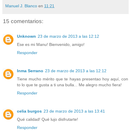
Manuel J. Blanco
en
11:21
15 comentarios:
Unknown
23 de marzo de 2013 a las 12:12
Ese es mi Manu! Bienvenido, amigo!
Responder
Inma Serrano
23 de marzo de 2013 a las 12:12
Tiene mucho mérito que te hayas presentao hoy aquí, con
to lo que te gusta a ti una bulla... Me alegro mucho fiera!
Responder
celia burgos
23 de marzo de 2013 a las 13:41
Qué calidad! Qué lujo disfrutarte!
Responder