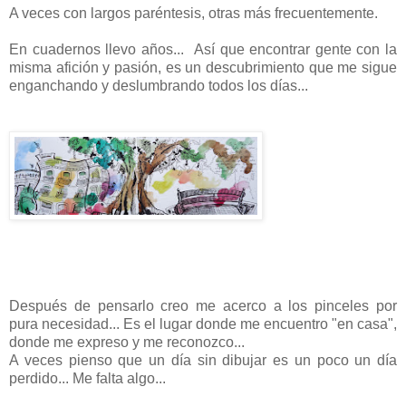
A veces con largos paréntesis, otras más frecuentemente.
En cuadernos llevo años... Así que encontrar gente con la
misma afición y pasión, es un descubrimiento que me sigue
enganchando y deslumbrando todos los días...
Después de pensarlo creo me acerco a los pinceles por
pura necesidad... Es el lugar donde me encuentro "en casa",
donde me expreso y me reconozco...
A veces pienso que un día sin dibujar es un poco un día
perdido... Me falta algo...