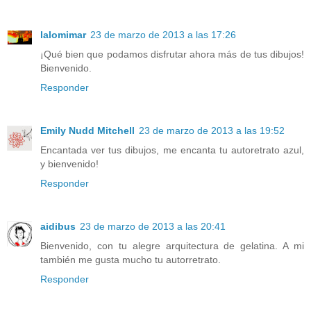
lalomimar
23 de marzo de 2013 a las 17:26
¡Qué bien que podamos disfrutar ahora más de tus dibujos!
Bienvenido.
Responder
Emily Nudd Mitchell
23 de marzo de 2013 a las 19:52
Encantada ver tus dibujos, me encanta tu autoretrato azul,
y bienvenido!
Responder
aidibus
23 de marzo de 2013 a las 20:41
Bienvenido, con tu alegre arquitectura de gelatina. A mi
también me gusta mucho tu autorretrato.
Responder