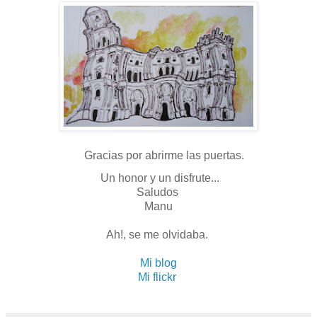
Gracias por abrirme las puertas.
Un honor y un disfrute...
Saludos
Manu
Ah!, se me olvidaba.
Mi blog
Mi flickr