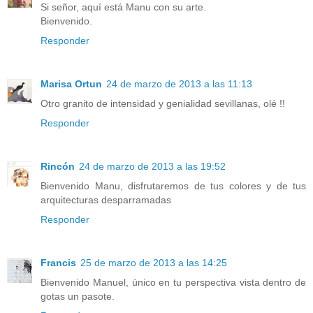
Si señor, aquí está Manu con su arte.
Bienvenido.
Responder
Marisa Ortun
24 de marzo de 2013 a las 11:13
Otro granito de intensidad y genialidad sevillanas, olé !!
Responder
Rincón
24 de marzo de 2013 a las 19:52
Bienvenido Manu, disfrutaremos de tus colores y de tus
arquitecturas desparramadas
Responder
Francis
25 de marzo de 2013 a las 14:25
Bienvenido Manuel, único en tu perspectiva vista dentro de
gotas un pasote.