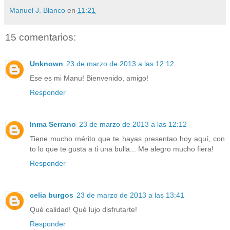
Manuel J. Blanco
en
11:21
15 comentarios:
Unknown
23 de marzo de 2013 a las 12:12
Ese es mi Manu! Bienvenido, amigo!
Responder
Inma Serrano
23 de marzo de 2013 a las 12:12
Tiene mucho mérito que te hayas presentao hoy aquí, con
to lo que te gusta a ti una bulla... Me alegro mucho fiera!
Responder
celia burgos
23 de marzo de 2013 a las 13:41
Qué calidad! Qué lujo disfrutarte!
Responder