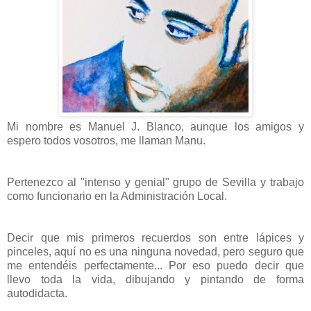
Mi nombre es Manuel J. Blanco, aunque los amigos y
espero todos vosotros, me llaman Manu.
Pertenezco al "intenso y genial" grupo de Sevilla y trabajo
como funcionario en la Administración Local.
Decir que mis primeros recuerdos son entre lápices y
pinceles, aquí no es una ninguna novedad, pero seguro que
me entendéis perfectamente... Por eso puedo decir que
llevo toda la vida, dibujando y pintando de forma
autodidacta.