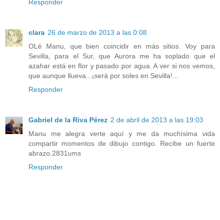
Responder
clara
26 de marzo de 2013 a las 0:08
OLé Manu, que bien coincidir en más sitios. Voy para
Sevilla, para el Sur, que Aurora me ha soplado que el
azahar está en flor y pasado por agua. A ver si nos vemos,
que aunque llueva...¡será por soles en Sevilla!...
Responder
Gabriel de la Riva Pérez
2 de abril de 2013 a las 19:03
Manu me alegra verte aquí y me da muchísima vida
compartir momentos de dibujo contigo. Recibe un fuerte
abrazo.2831ums
Responder