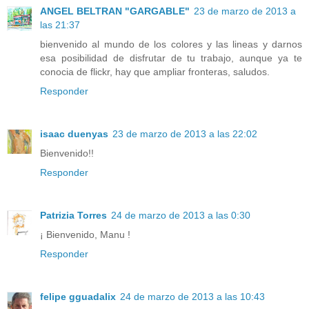
ANGEL BELTRAN "GARGABLE"
23 de marzo de 2013 a
las 21:37
bienvenido al mundo de los colores y las lineas y darnos
esa posibilidad de disfrutar de tu trabajo, aunque ya te
conocia de flickr, hay que ampliar fronteras, saludos.
Responder
isaac duenyas
23 de marzo de 2013 a las 22:02
Bienvenido!!
Responder
Patrizia Torres
24 de marzo de 2013 a las 0:30
¡ Bienvenido, Manu !
Responder
felipe gguadalix
24 de marzo de 2013 a las 10:43