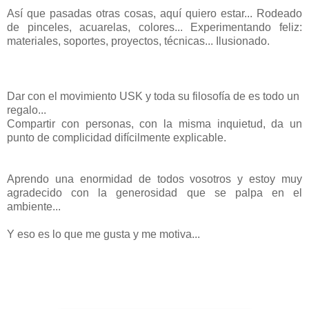
Así que pasadas otras cosas, aquí quiero estar... Rodeado
de pinceles, acuarelas, colores... Experimentando feliz:
materiales, soportes, proyectos, técnicas... Ilusionado.
Dar con el movimiento USK y toda su filosofía de es todo un
regalo...
Compartir con personas, con la misma inquietud, da un
punto de complicidad difícilmente explicable.
Aprendo una enormidad de todos vosotros y estoy muy
agradecido con la generosidad que se palpa en el
ambiente...
Y eso es lo que me gusta y me motiva...