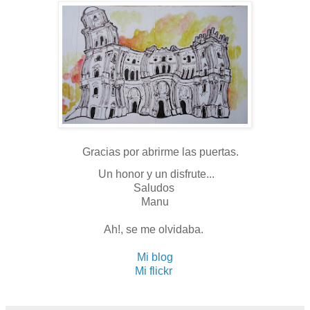
Gracias por abrirme las puertas.
Un honor y un disfrute...
Saludos
Manu
Ah!, se me olvidaba.
Mi blog
Mi flickr