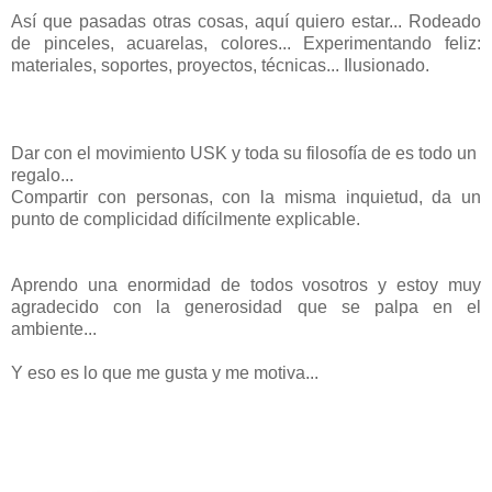
Así que pasadas otras cosas, aquí quiero estar... Rodeado
de pinceles, acuarelas, colores... Experimentando feliz:
materiales, soportes, proyectos, técnicas... Ilusionado.
Dar con el movimiento USK y toda su filosofía de es todo un
regalo...
Compartir con personas, con la misma inquietud, da un
punto de complicidad difícilmente explicable.
Aprendo una enormidad de todos vosotros y estoy muy
agradecido con la generosidad que se palpa en el
ambiente...
Y eso es lo que me gusta y me motiva...