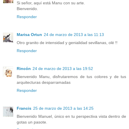
Si señor, aquí está Manu con su arte.
Bienvenido.
Responder
Marisa Ortun
24 de marzo de 2013 a las 11:13
Otro granito de intensidad y genialidad sevillanas, olé !!
Responder
Rincón
24 de marzo de 2013 a las 19:52
Bienvenido Manu, disfrutaremos de tus colores y de tus
arquitecturas desparramadas
Responder
Francis
25 de marzo de 2013 a las 14:25
Bienvenido Manuel, único en tu perspectiva vista dentro de
gotas un pasote.