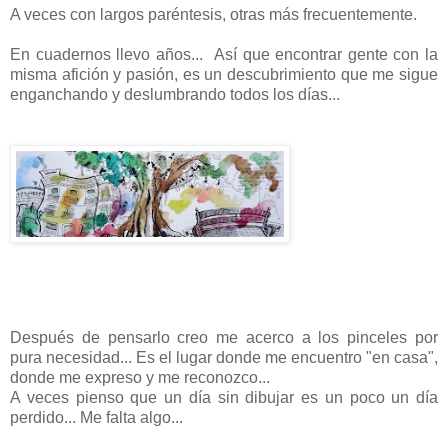
A veces con largos paréntesis, otras más frecuentemente.
En cuadernos llevo años... Así que encontrar gente con la
misma afición y pasión, es un descubrimiento que me sigue
enganchando y deslumbrando todos los días...
Después de pensarlo creo me acerco a los pinceles por
pura necesidad... Es el lugar donde me encuentro "en casa",
donde me expreso y me reconozco...
A veces pienso que un día sin dibujar es un poco un día
perdido... Me falta algo...