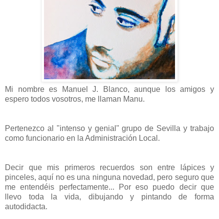
Mi nombre es Manuel J. Blanco, aunque los amigos y
espero todos vosotros, me llaman Manu.
Pertenezco al "intenso y genial" grupo de Sevilla y trabajo
como funcionario en la Administración Local.
Decir que mis primeros recuerdos son entre lápices y
pinceles, aquí no es una ninguna novedad, pero seguro que
me entendéis perfectamente... Por eso puedo decir que
llevo toda la vida, dibujando y pintando de forma
autodidacta.