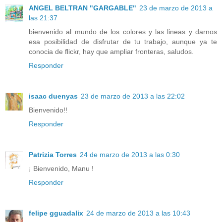
ANGEL BELTRAN "GARGABLE"
23 de marzo de 2013 a
las 21:37
bienvenido al mundo de los colores y las lineas y darnos
esa posibilidad de disfrutar de tu trabajo, aunque ya te
conocia de flickr, hay que ampliar fronteras, saludos.
Responder
isaac duenyas
23 de marzo de 2013 a las 22:02
Bienvenido!!
Responder
Patrizia Torres
24 de marzo de 2013 a las 0:30
¡ Bienvenido, Manu !
Responder
felipe gguadalix
24 de marzo de 2013 a las 10:43