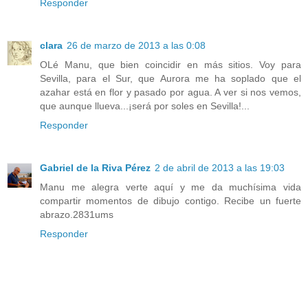
Responder
clara
26 de marzo de 2013 a las 0:08
OLé Manu, que bien coincidir en más sitios. Voy para
Sevilla, para el Sur, que Aurora me ha soplado que el
azahar está en flor y pasado por agua. A ver si nos vemos,
que aunque llueva...¡será por soles en Sevilla!...
Responder
Gabriel de la Riva Pérez
2 de abril de 2013 a las 19:03
Manu me alegra verte aquí y me da muchísima vida
compartir momentos de dibujo contigo. Recibe un fuerte
abrazo.2831ums
Responder