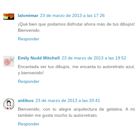
lalomimar
23 de marzo de 2013 a las 17:26
¡Qué bien que podamos disfrutar ahora más de tus dibujos!
Bienvenido.
Responder
Emily Nudd Mitchell
23 de marzo de 2013 a las 19:52
Encantada ver tus dibujos, me encanta tu autoretrato azul,
y bienvenido!
Responder
aidibus
23 de marzo de 2013 a las 20:41
Bienvenido, con tu alegre arquitectura de gelatina. A mi
también me gusta mucho tu autorretrato.
Responder