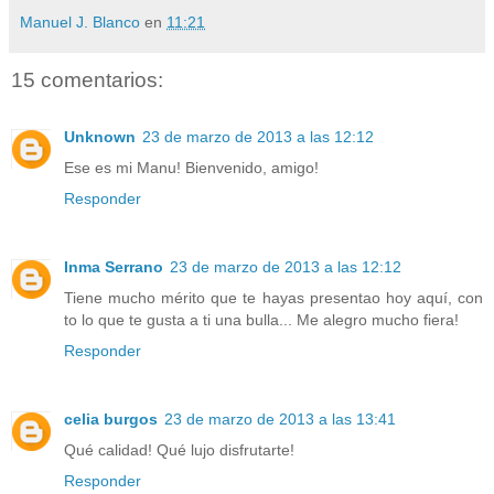
Manuel J. Blanco
en
11:21
15 comentarios:
Unknown
23 de marzo de 2013 a las 12:12
Ese es mi Manu! Bienvenido, amigo!
Responder
Inma Serrano
23 de marzo de 2013 a las 12:12
Tiene mucho mérito que te hayas presentao hoy aquí, con
to lo que te gusta a ti una bulla... Me alegro mucho fiera!
Responder
celia burgos
23 de marzo de 2013 a las 13:41
Qué calidad! Qué lujo disfrutarte!
Responder