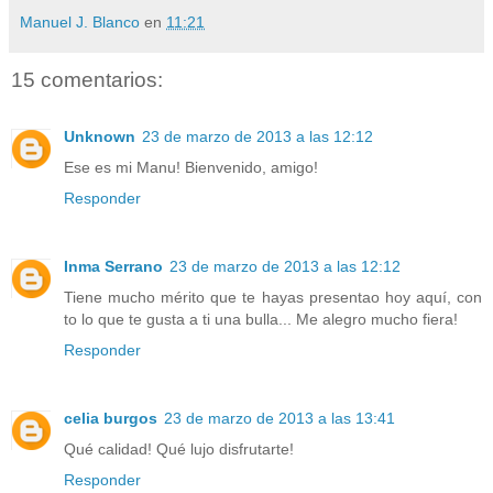
Manuel J. Blanco
en
11:21
15 comentarios:
Unknown
23 de marzo de 2013 a las 12:12
Ese es mi Manu! Bienvenido, amigo!
Responder
Inma Serrano
23 de marzo de 2013 a las 12:12
Tiene mucho mérito que te hayas presentao hoy aquí, con
to lo que te gusta a ti una bulla... Me alegro mucho fiera!
Responder
celia burgos
23 de marzo de 2013 a las 13:41
Qué calidad! Qué lujo disfrutarte!
Responder