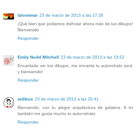
lalomimar
23 de marzo de 2013 a las 17:26
¡Qué bien que podamos disfrutar ahora más de tus dibujos!
Bienvenido.
Responder
Emily Nudd Mitchell
23 de marzo de 2013 a las 19:52
Encantada ver tus dibujos, me encanta tu autoretrato azul,
y bienvenido!
Responder
aidibus
23 de marzo de 2013 a las 20:41
Bienvenido, con tu alegre arquitectura de gelatina. A mi
también me gusta mucho tu autorretrato.
Responder