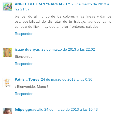
ANGEL BELTRAN "GARGABLE"
23 de marzo de 2013 a
las 21:37
bienvenido al mundo de los colores y las lineas y darnos
esa posibilidad de disfrutar de tu trabajo, aunque ya te
conocia de flickr, hay que ampliar fronteras, saludos.
Responder
isaac duenyas
23 de marzo de 2013 a las 22:02
Bienvenido!!
Responder
Patrizia Torres
24 de marzo de 2013 a las 0:30
¡ Bienvenido, Manu !
Responder
felipe gguadalix
24 de marzo de 2013 a las 10:43