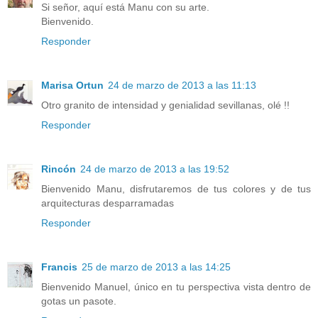
Si señor, aquí está Manu con su arte.
Bienvenido.
Responder
Marisa Ortun
24 de marzo de 2013 a las 11:13
Otro granito de intensidad y genialidad sevillanas, olé !!
Responder
Rincón
24 de marzo de 2013 a las 19:52
Bienvenido Manu, disfrutaremos de tus colores y de tus
arquitecturas desparramadas
Responder
Francis
25 de marzo de 2013 a las 14:25
Bienvenido Manuel, único en tu perspectiva vista dentro de
gotas un pasote.