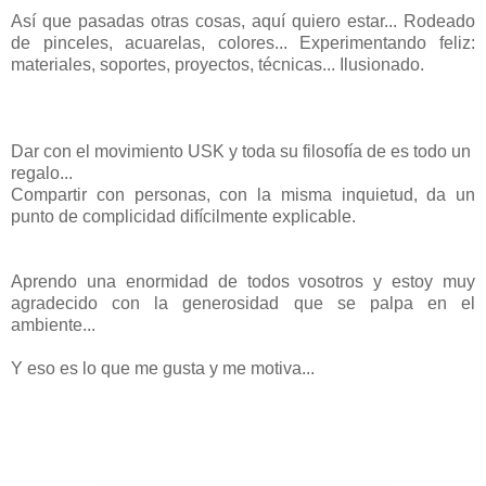
Así que pasadas otras cosas, aquí quiero estar... Rodeado
de pinceles, acuarelas, colores... Experimentando feliz:
materiales, soportes, proyectos, técnicas... Ilusionado.
Dar con el movimiento USK y toda su filosofía de es todo un
regalo...
Compartir con personas, con la misma inquietud, da un
punto de complicidad difícilmente explicable.
Aprendo una enormidad de todos vosotros y estoy muy
agradecido con la generosidad que se palpa en el
ambiente...
Y eso es lo que me gusta y me motiva...