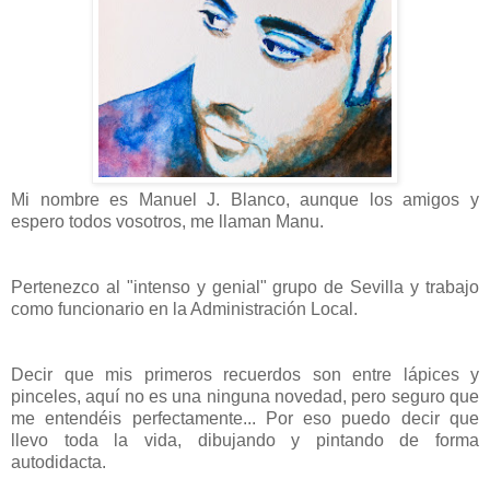
Mi nombre es Manuel J. Blanco, aunque los amigos y
espero todos vosotros, me llaman Manu.
Pertenezco al "intenso y genial" grupo de Sevilla y trabajo
como funcionario en la Administración Local.
Decir que mis primeros recuerdos son entre lápices y
pinceles, aquí no es una ninguna novedad, pero seguro que
me entendéis perfectamente... Por eso puedo decir que
llevo toda la vida, dibujando y pintando de forma
autodidacta.