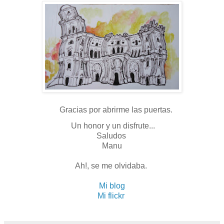
Gracias por abrirme las puertas.
Un honor y un disfrute...
Saludos
Manu
Ah!, se me olvidaba.
Mi blog
Mi flickr