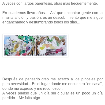
A veces con largos paréntesis, otras más frecuentemente.
En cuadernos llevo años... Así que encontrar gente con la
misma afición y pasión, es un descubrimiento que me sigue
enganchando y deslumbrando todos los días...
Después de pensarlo creo me acerco a los pinceles por
pura necesidad... Es el lugar donde me encuentro "en casa",
donde me expreso y me reconozco...
A veces pienso que un día sin dibujar es un poco un día
perdido... Me falta algo...