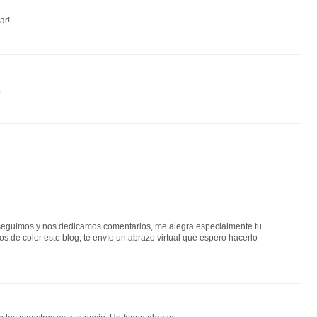
ar!
.
eguimos y nos dedicamos comentarios, me alegra especialmente tu
nos de color este blog, te envío un abrazo virtual que espero hacerlo