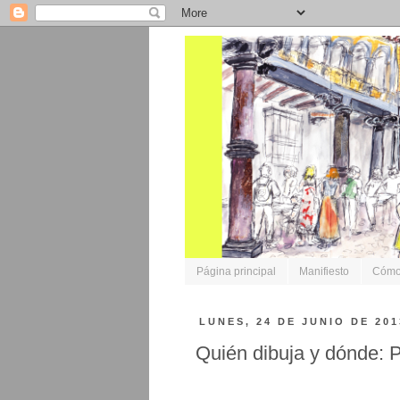
Página principal
Manifiesto
Cómo 
LUNES, 24 DE JUNIO DE 201
Quién dibuja y dónde: 