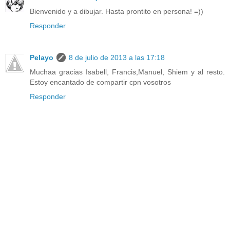
Bienvenido y a dibujar. Hasta prontito en persona! =))
Responder
Pelayo
8 de julio de 2013 a las 17:18
Muchaa gracias Isabell, Francis,Manuel, Shiem y al resto.
Estoy encantado de compartir cpn vosotros
Responder