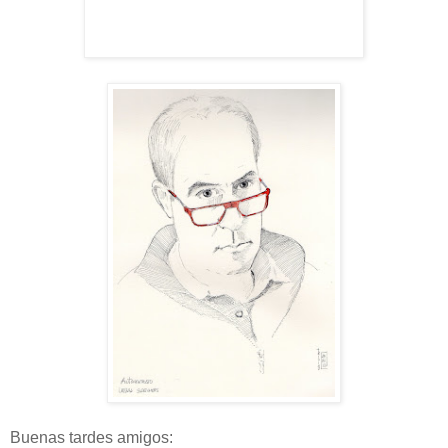
Buenas tardes amigos: