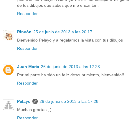
de tus dibujos que sabes que me encantan.
Responder
Rincón
25 de junio de 2013 a las 20:17
Bienvenido Pelayo y a regalarnos la vista con tus dibujos
Responder
Juan María
26 de junio de 2013 a las 12:23
Por mi parte ha sido un feliz descubrimiento, bienvenido!!
Responder
Pelayo
26 de junio de 2013 a las 17:28
Muchas gracias ; )
Responder