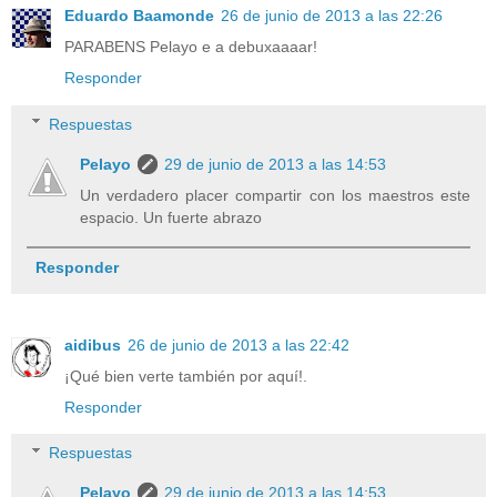
Eduardo Baamonde
26 de junio de 2013 a las 22:26
PARABENS Pelayo e a debuxaaaar!
Responder
Respuestas
Pelayo
29 de junio de 2013 a las 14:53
Un verdadero placer compartir con los maestros este
espacio. Un fuerte abrazo
Responder
aidibus
26 de junio de 2013 a las 22:42
¡Qué bien verte también por aquí!.
Responder
Respuestas
Pelayo
29 de junio de 2013 a las 14:53