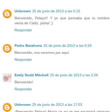
Unknown
25 de junio de 2013 a las 0:15
Bienvenido, Pelayo!! Y yo que pensaba que tu nombre
venía de Cádiz, pisha! ;)
Responder
Pedro Barahona
25 de junio de 2013 a las 0:29
Bienvenido, nos veremos por aquí.
Responder
Emily Nudd Mitchell
25 de junio de 2013 a las 2:06
Bienvenido!
Responder
Unknown
25 de junio de 2013 a las 17:03
¡Bienvenido Pelayo! Ahora ya no se me escapará ninguno