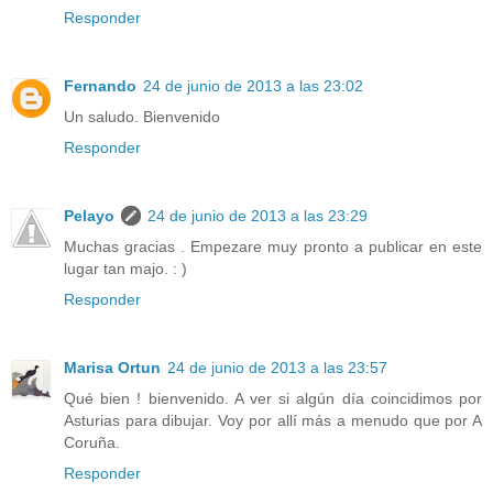
Responder
Fernando
24 de junio de 2013 a las 23:02
Un saludo. Bienvenido
Responder
Pelayo
24 de junio de 2013 a las 23:29
Muchas gracias . Empezare muy pronto a publicar en este
lugar tan majo. : )
Responder
Marisa Ortun
24 de junio de 2013 a las 23:57
Qué bien ! bienvenido. A ver si algún día coincidimos por
Asturias para dibujar. Voy por allí más a menudo que por A
Coruña.
Responder