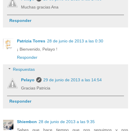
Muchas gracias Ana
Responder
Patrizia Torres
28 de junio de 2013 a las 0:30
¡ Bienvenido, Pelayo !
Responder
Respuestas
Pelayo
29 de junio de 2013 a las 14:54
Gracias Patricia
Responder
Shiembcn
28 de junio de 2013 a las 9:35
Sabes que hace tiempo que nos seguimos y nos