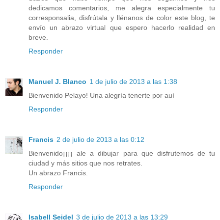
dedicamos comentarios, me alegra especialmente tu
corresponsalia, disfrútala y llénanos de color este blog, te
envío un abrazo virtual que espero hacerlo realidad en
breve.
Responder
Manuel J. Blanco
1 de julio de 2013 a las 1:38
Bienvenido Pelayo! Una alegría tenerte por auí
Responder
Francis
2 de julio de 2013 a las 0:12
Bienvenido¡¡¡¡ ale a dibujar para que disfrutemos de tu
ciudad y más sitios que nos retrates.
Un abrazo Francis.
Responder
Isabell Seidel
3 de julio de 2013 a las 13:29