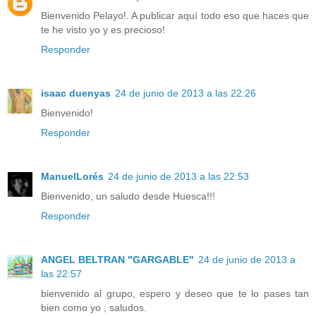
Bienvenido Pelayo!. A publicar aquí todo eso que haces que
te he visto yo y es precioso!
Responder
isaac duenyas
24 de junio de 2013 a las 22:26
Bienvenido!
Responder
ManuelLorés
24 de junio de 2013 a las 22:53
Bienvenido, un saludo desde Huesca!!!
Responder
ANGEL BELTRAN "GARGABLE"
24 de junio de 2013 a
las 22:57
bienvenido al grupo, espero y deseo que te lo pases tan
bien como yo , saludos.