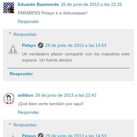
Eduardo Baamonde
26 de junio de 2013 a las 22:26
PARABENS Pelayo e a debuxaaaar!
Responder
Respuestas
Pelayo
29 de junio de 2013 a las 14:53
Un verdadero placer compartir con los maestros este
espacio. Un fuerte abrazo
Responder
aidibus
26 de junio de 2013 a las 22:42
¡Qué bien verte también por aquí!.
Responder
Respuestas
Pelayo
29 de junio de 2013 a las 14:53