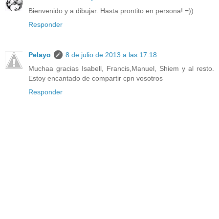
Bienvenido y a dibujar. Hasta prontito en persona! =))
Responder
Pelayo
8 de julio de 2013 a las 17:18
Muchaa gracias Isabell, Francis,Manuel, Shiem y al resto.
Estoy encantado de compartir cpn vosotros
Responder