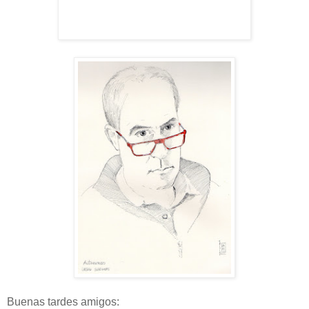
Buenas tardes amigos: