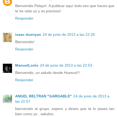
Bienvenido Pelayo!. A publicar aquí todo eso que haces que
te he visto yo y es precioso!
Responder
isaac duenyas
24 de junio de 2013 a las 22:26
Bienvenido!
Responder
ManuelLorés
24 de junio de 2013 a las 22:53
Bienvenido, un saludo desde Huesca!!!
Responder
ANGEL BELTRAN "GARGABLE"
24 de junio de 2013 a
las 22:57
bienvenido al grupo, espero y deseo que te lo pases tan
bien como yo , saludos.