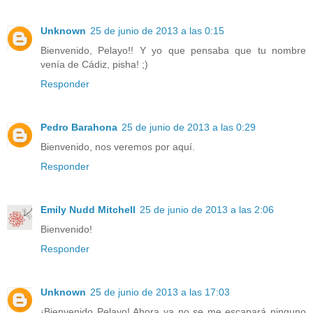
Unknown
25 de junio de 2013 a las 0:15
Bienvenido, Pelayo!! Y yo que pensaba que tu nombre
venía de Cádiz, pisha! ;)
Responder
Pedro Barahona
25 de junio de 2013 a las 0:29
Bienvenido, nos veremos por aquí.
Responder
Emily Nudd Mitchell
25 de junio de 2013 a las 2:06
Bienvenido!
Responder
Unknown
25 de junio de 2013 a las 17:03
¡Bienvenido Pelayo! Ahora ya no se me escapará ninguno