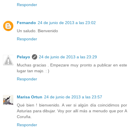
Responder
Fernando
24 de junio de 2013 a las 23:02
Un saludo. Bienvenido
Responder
Pelayo
24 de junio de 2013 a las 23:29
Muchas gracias . Empezare muy pronto a publicar en este
lugar tan majo. : )
Responder
Marisa Ortun
24 de junio de 2013 a las 23:57
Qué bien ! bienvenido. A ver si algún día coincidimos por
Asturias para dibujar. Voy por allí más a menudo que por A
Coruña.
Responder