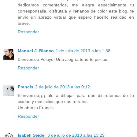
dedicamos comentarios, me alegra especialmente tu
corresponsalia, disfrútala y llénanos de color este blog, te
envío un abrazo virtual que espero hacerlo realidad en
breve.
Responder
Manuel J. Blanco
1 de julio de 2013 a las 1:38
Bienvenido Pelayo! Una alegría tenerte por auí
Responder
Francis
2 de julio de 2013 a las 0:12
Bienvenido¡¡¡¡ ale a dibujar para que disfrutemos de tu
ciudad y más sitios que nos retrates.
Un abrazo Francis.
Responder
Isabell Seidel
3 de julio de 2013 a las 13:29