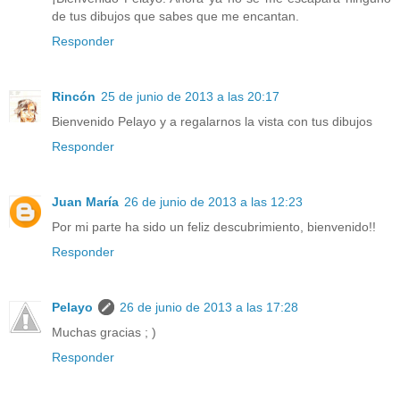
de tus dibujos que sabes que me encantan.
Responder
Rincón
25 de junio de 2013 a las 20:17
Bienvenido Pelayo y a regalarnos la vista con tus dibujos
Responder
Juan María
26 de junio de 2013 a las 12:23
Por mi parte ha sido un feliz descubrimiento, bienvenido!!
Responder
Pelayo
26 de junio de 2013 a las 17:28
Muchas gracias ; )
Responder