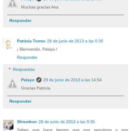
Muchas gracias Ana
Responder
Patrizia Torres
28 de junio de 2013 a las 0:30
¡ Bienvenido, Pelayo !
Responder
Respuestas
Pelayo
29 de junio de 2013 a las 14:54
Gracias Patricia
Responder
Shiembcn
28 de junio de 2013 a las 9:35
Sabes que hace tiempo que nos seguimos y nos