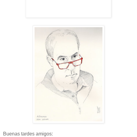
Buenas tardes amigos: