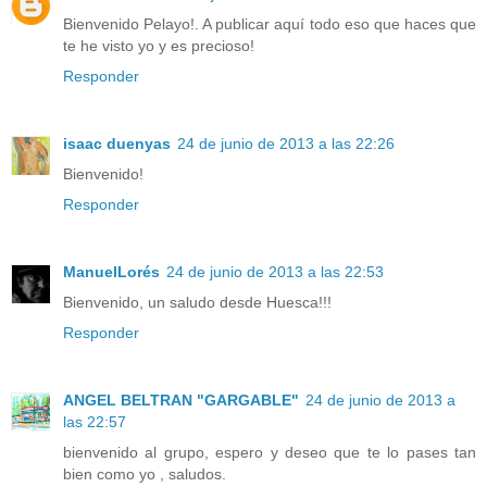
Bienvenido Pelayo!. A publicar aquí todo eso que haces que
te he visto yo y es precioso!
Responder
isaac duenyas
24 de junio de 2013 a las 22:26
Bienvenido!
Responder
ManuelLorés
24 de junio de 2013 a las 22:53
Bienvenido, un saludo desde Huesca!!!
Responder
ANGEL BELTRAN "GARGABLE"
24 de junio de 2013 a
las 22:57
bienvenido al grupo, espero y deseo que te lo pases tan
bien como yo , saludos.