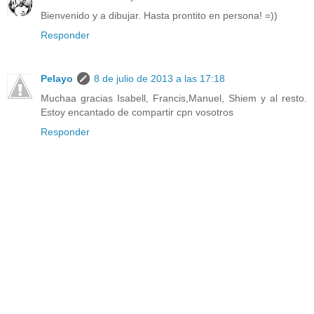
Bienvenido y a dibujar. Hasta prontito en persona! =))
Responder
Pelayo
8 de julio de 2013 a las 17:18
Muchaa gracias Isabell, Francis,Manuel, Shiem y al resto.
Estoy encantado de compartir cpn vosotros
Responder