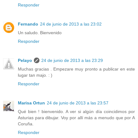
Responder
Fernando
24 de junio de 2013 a las 23:02
Un saludo. Bienvenido
Responder
Pelayo
24 de junio de 2013 a las 23:29
Muchas gracias . Empezare muy pronto a publicar en este
lugar tan majo. : )
Responder
Marisa Ortun
24 de junio de 2013 a las 23:57
Qué bien ! bienvenido. A ver si algún día coincidimos por
Asturias para dibujar. Voy por allí más a menudo que por A
Coruña.
Responder