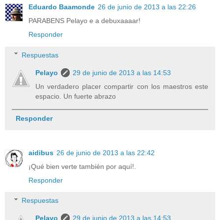
Eduardo Baamonde
26 de junio de 2013 a las 22:26
PARABENS Pelayo e a debuxaaaar!
Responder
Respuestas
Pelayo
29 de junio de 2013 a las 14:53
Un verdadero placer compartir con los maestros este
espacio. Un fuerte abrazo
Responder
aidibus
26 de junio de 2013 a las 22:42
¡Qué bien verte también por aquí!.
Responder
Respuestas
Pelayo
29 de junio de 2013 a las 14:53