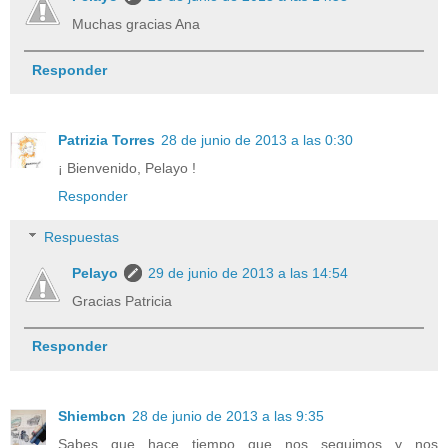
Muchas gracias Ana
Responder
Patrizia Torres
28 de junio de 2013 a las 0:30
¡ Bienvenido, Pelayo !
Responder
Respuestas
Pelayo
29 de junio de 2013 a las 14:54
Gracias Patricia
Responder
Shiembcn
28 de junio de 2013 a las 9:35
Sabes que hace tiempo que nos seguimos y nos