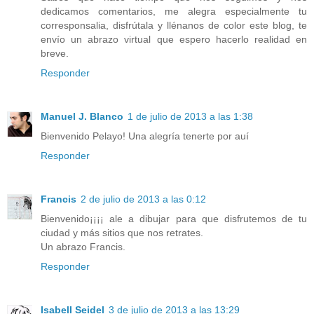
dedicamos comentarios, me alegra especialmente tu
corresponsalia, disfrútala y llénanos de color este blog, te
envío un abrazo virtual que espero hacerlo realidad en
breve.
Responder
Manuel J. Blanco
1 de julio de 2013 a las 1:38
Bienvenido Pelayo! Una alegría tenerte por auí
Responder
Francis
2 de julio de 2013 a las 0:12
Bienvenido¡¡¡¡ ale a dibujar para que disfrutemos de tu
ciudad y más sitios que nos retrates.
Un abrazo Francis.
Responder
Isabell Seidel
3 de julio de 2013 a las 13:29