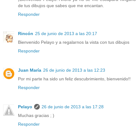
de tus dibujos que sabes que me encantan.
Responder
Rincón
25 de junio de 2013 a las 20:17
Bienvenido Pelayo y a regalarnos la vista con tus dibujos
Responder
Juan María
26 de junio de 2013 a las 12:23
Por mi parte ha sido un feliz descubrimiento, bienvenido!!
Responder
Pelayo
26 de junio de 2013 a las 17:28
Muchas gracias ; )
Responder