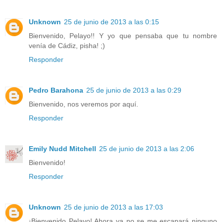
Unknown
25 de junio de 2013 a las 0:15
Bienvenido, Pelayo!! Y yo que pensaba que tu nombre
venía de Cádiz, pisha! ;)
Responder
Pedro Barahona
25 de junio de 2013 a las 0:29
Bienvenido, nos veremos por aquí.
Responder
Emily Nudd Mitchell
25 de junio de 2013 a las 2:06
Bienvenido!
Responder
Unknown
25 de junio de 2013 a las 17:03
¡Bienvenido Pelayo! Ahora ya no se me escapará ninguno