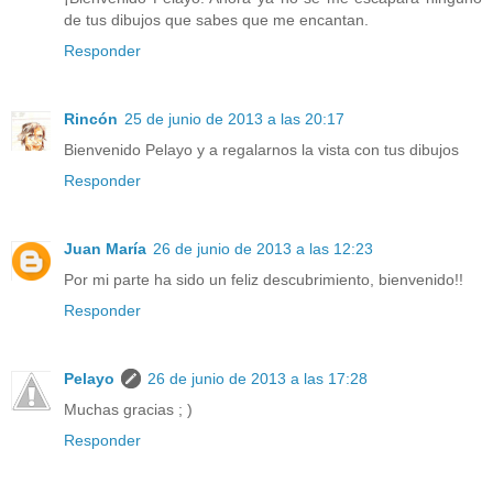
de tus dibujos que sabes que me encantan.
Responder
Rincón
25 de junio de 2013 a las 20:17
Bienvenido Pelayo y a regalarnos la vista con tus dibujos
Responder
Juan María
26 de junio de 2013 a las 12:23
Por mi parte ha sido un feliz descubrimiento, bienvenido!!
Responder
Pelayo
26 de junio de 2013 a las 17:28
Muchas gracias ; )
Responder