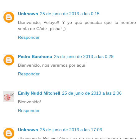
Unknown
25 de junio de 2013 a las 0:15
Bienvenido, Pelayo!! Y yo que pensaba que tu nombre
venía de Cádiz, pisha! ;)
Responder
Pedro Barahona
25 de junio de 2013 a las 0:29
Bienvenido, nos veremos por aquí.
Responder
Emily Nudd Mitchell
25 de junio de 2013 a las 2:06
Bienvenido!
Responder
Unknown
25 de junio de 2013 a las 17:03
¡Bienvenido Pelayo! Ahora ya no se me escapará ninguno