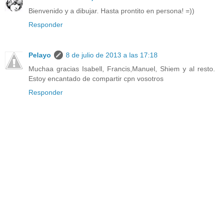
Bienvenido y a dibujar. Hasta prontito en persona! =))
Responder
Pelayo
8 de julio de 2013 a las 17:18
Muchaa gracias Isabell, Francis,Manuel, Shiem y al resto.
Estoy encantado de compartir cpn vosotros
Responder