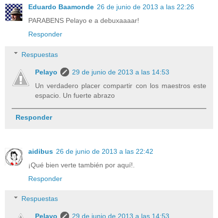
Eduardo Baamonde
26 de junio de 2013 a las 22:26
PARABENS Pelayo e a debuxaaaar!
Responder
Respuestas
Pelayo
29 de junio de 2013 a las 14:53
Un verdadero placer compartir con los maestros este
espacio. Un fuerte abrazo
Responder
aidibus
26 de junio de 2013 a las 22:42
¡Qué bien verte también por aquí!.
Responder
Respuestas
Pelayo
29 de junio de 2013 a las 14:53