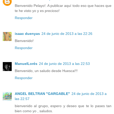
Bienvenido Pelayo!. A publicar aquí todo eso que haces que
te he visto yo y es precioso!
Responder
isaac duenyas
24 de junio de 2013 a las 22:26
Bienvenido!
Responder
ManuelLorés
24 de junio de 2013 a las 22:53
Bienvenido, un saludo desde Huesca!!!
Responder
ANGEL BELTRAN "GARGABLE"
24 de junio de 2013 a
las 22:57
bienvenido al grupo, espero y deseo que te lo pases tan
bien como yo , saludos.