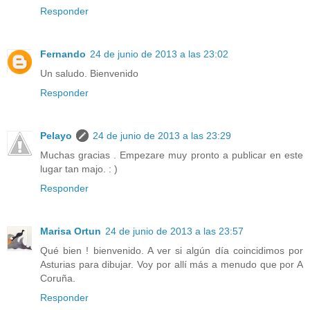
Responder
Fernando
24 de junio de 2013 a las 23:02
Un saludo. Bienvenido
Responder
Pelayo
24 de junio de 2013 a las 23:29
Muchas gracias . Empezare muy pronto a publicar en este
lugar tan majo. : )
Responder
Marisa Ortun
24 de junio de 2013 a las 23:57
Qué bien ! bienvenido. A ver si algún día coincidimos por
Asturias para dibujar. Voy por allí más a menudo que por A
Coruña.
Responder