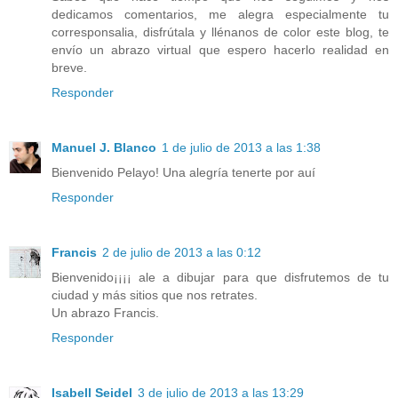
dedicamos comentarios, me alegra especialmente tu
corresponsalia, disfrútala y llénanos de color este blog, te
envío un abrazo virtual que espero hacerlo realidad en
breve.
Responder
Manuel J. Blanco
1 de julio de 2013 a las 1:38
Bienvenido Pelayo! Una alegría tenerte por auí
Responder
Francis
2 de julio de 2013 a las 0:12
Bienvenido¡¡¡¡ ale a dibujar para que disfrutemos de tu
ciudad y más sitios que nos retrates.
Un abrazo Francis.
Responder
Isabell Seidel
3 de julio de 2013 a las 13:29