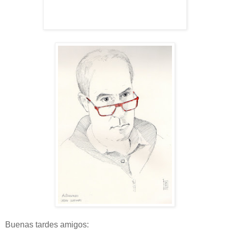
Buenas tardes amigos: