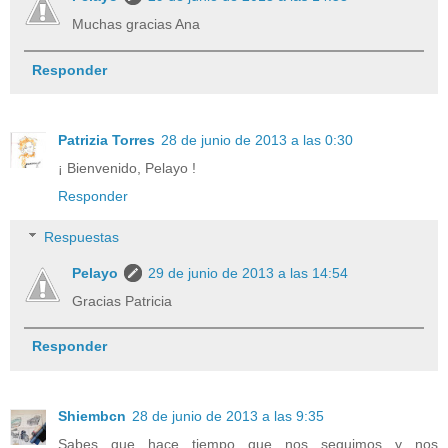
Muchas gracias Ana
Responder
Patrizia Torres
28 de junio de 2013 a las 0:30
¡ Bienvenido, Pelayo !
Responder
Respuestas
Pelayo
29 de junio de 2013 a las 14:54
Gracias Patricia
Responder
Shiembcn
28 de junio de 2013 a las 9:35
Sabes que hace tiempo que nos seguimos y nos