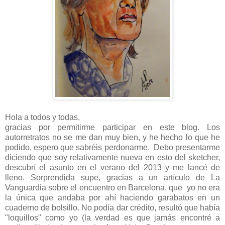
Hola a todos y todas,
gracias por permitirme participar en este blog. Los
autorretratos no se me dan muy bien, y he hecho lo que he
podido, espero que sabréis perdonarme. Debo presentarme
diciendo que soy relativamente nueva en esto del sketcher,
descubrí el asunto en el verano del 2013 y me lancé de
lleno. Sorprendida supe, gracias a un artículo de La
Vanguardia sobre el encuentro en Barcelona, que yo no era
la única que andaba por ahí haciendo garabatos en un
cuaderno de bolsillo. No podía dar crédito, resultó que había
"loquillos" como yo (la verdad es que jamás encontré a