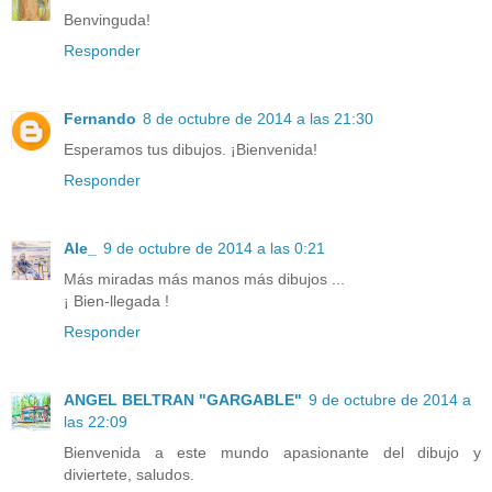
Benvinguda!
Responder
Fernando
8 de octubre de 2014 a las 21:30
Esperamos tus dibujos. ¡Bienvenida!
Responder
Ale_
9 de octubre de 2014 a las 0:21
Más miradas más manos más dibujos ...
¡ Bien-llegada !
Responder
ANGEL BELTRAN "GARGABLE"
9 de octubre de 2014 a
las 22:09
Bienvenida a este mundo apasionante del dibujo y
diviertete, saludos.