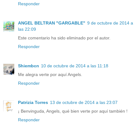
Responder
ANGEL BELTRAN "GARGABLE"
9 de octubre de 2014 a
las 22:09
Este comentario ha sido eliminado por el autor.
Responder
Shiembcn
10 de octubre de 2014 a las 11:18
Me alegra verte por aquí Angels.
Responder
Patrizia Torres
13 de octubre de 2014 a las 23:07
¡ Benvinguda, Angels, qué bien verte por aquí también !
Responder