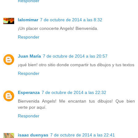
Responder
lalomimar
7 de octubre de 2014 a las 8:32
¡Un placer conocerte Angels! Bienvenida.
Responder
Juan María
7 de octubre de 2014 a las 20:57
¡qué bien! otro sitio donde compartir tus dibujos y tus textos
Responder
Esperanza
7 de octubre de 2014 a las 22:32
Bienvenida Angels! Me encantan tus dibujos! Que bien
verte por aquí.
Responder
isaac duenyas
7 de octubre de 2014 a las 22:41