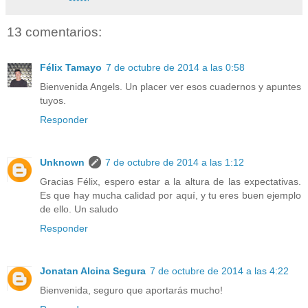
13 comentarios:
Félix Tamayo
7 de octubre de 2014 a las 0:58
Bienvenida Angels. Un placer ver esos cuadernos y apuntes
tuyos.
Responder
Unknown
7 de octubre de 2014 a las 1:12
Gracias Félix, espero estar a la altura de las expectativas.
Es que hay mucha calidad por aquí, y tu eres buen ejemplo
de ello. Un saludo
Responder
Jonatan Alcina Segura
7 de octubre de 2014 a las 4:22
Bienvenida, seguro que aportarás mucho!