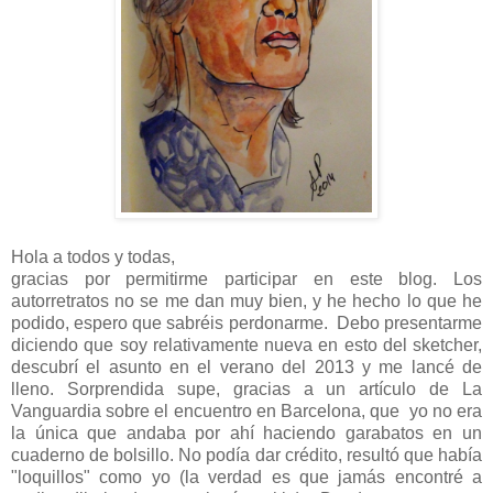
Hola a todos y todas,
gracias por permitirme participar en este blog. Los
autorretratos no se me dan muy bien, y he hecho lo que he
podido, espero que sabréis perdonarme. Debo presentarme
diciendo que soy relativamente nueva en esto del sketcher,
descubrí el asunto en el verano del 2013 y me lancé de
lleno. Sorprendida supe, gracias a un artículo de La
Vanguardia sobre el encuentro en Barcelona, que yo no era
la única que andaba por ahí haciendo garabatos en un
cuaderno de bolsillo. No podía dar crédito, resultó que había
"loquillos" como yo (la verdad es que jamás encontré a