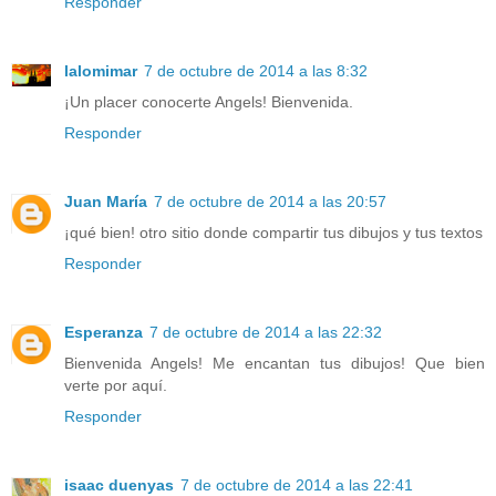
Responder
lalomimar
7 de octubre de 2014 a las 8:32
¡Un placer conocerte Angels! Bienvenida.
Responder
Juan María
7 de octubre de 2014 a las 20:57
¡qué bien! otro sitio donde compartir tus dibujos y tus textos
Responder
Esperanza
7 de octubre de 2014 a las 22:32
Bienvenida Angels! Me encantan tus dibujos! Que bien
verte por aquí.
Responder
isaac duenyas
7 de octubre de 2014 a las 22:41