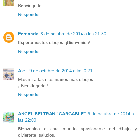
Benvinguda!
Responder
Fernando
8 de octubre de 2014 a las 21:30
Esperamos tus dibujos. ¡Bienvenida!
Responder
Ale_
9 de octubre de 2014 a las 0:21
Más miradas más manos más dibujos ...
¡ Bien-llegada !
Responder
ANGEL BELTRAN "GARGABLE"
9 de octubre de 2014 a
las 22:09
Bienvenida a este mundo apasionante del dibujo y
diviertete, saludos.