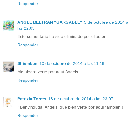
Responder
ANGEL BELTRAN "GARGABLE"
9 de octubre de 2014 a
las 22:09
Este comentario ha sido eliminado por el autor.
Responder
Shiembcn
10 de octubre de 2014 a las 11:18
Me alegra verte por aquí Angels.
Responder
Patrizia Torres
13 de octubre de 2014 a las 23:07
¡ Benvinguda, Angels, qué bien verte por aquí también !
Responder