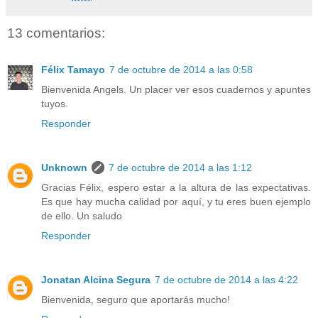
13 comentarios:
Félix Tamayo
7 de octubre de 2014 a las 0:58
Bienvenida Angels. Un placer ver esos cuadernos y apuntes
tuyos.
Responder
Unknown
7 de octubre de 2014 a las 1:12
Gracias Félix, espero estar a la altura de las expectativas.
Es que hay mucha calidad por aquí, y tu eres buen ejemplo
de ello. Un saludo
Responder
Jonatan Alcina Segura
7 de octubre de 2014 a las 4:22
Bienvenida, seguro que aportarás mucho!