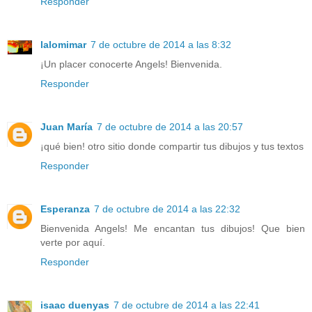
Responder
lalomimar
7 de octubre de 2014 a las 8:32
¡Un placer conocerte Angels! Bienvenida.
Responder
Juan María
7 de octubre de 2014 a las 20:57
¡qué bien! otro sitio donde compartir tus dibujos y tus textos
Responder
Esperanza
7 de octubre de 2014 a las 22:32
Bienvenida Angels! Me encantan tus dibujos! Que bien
verte por aquí.
Responder
isaac duenyas
7 de octubre de 2014 a las 22:41