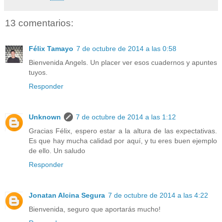
13 comentarios:
Félix Tamayo
7 de octubre de 2014 a las 0:58
Bienvenida Angels. Un placer ver esos cuadernos y apuntes
tuyos.
Responder
Unknown
7 de octubre de 2014 a las 1:12
Gracias Félix, espero estar a la altura de las expectativas.
Es que hay mucha calidad por aquí, y tu eres buen ejemplo
de ello. Un saludo
Responder
Jonatan Alcina Segura
7 de octubre de 2014 a las 4:22
Bienvenida, seguro que aportarás mucho!