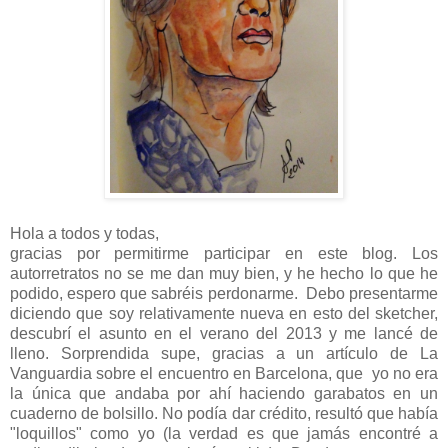
Hola a todos y todas,
gracias por permitirme participar en este blog. Los
autorretratos no se me dan muy bien, y he hecho lo que he
podido, espero que sabréis perdonarme. Debo presentarme
diciendo que soy relativamente nueva en esto del sketcher,
descubrí el asunto en el verano del 2013 y me lancé de
lleno. Sorprendida supe, gracias a un artículo de La
Vanguardia sobre el encuentro en Barcelona, que yo no era
la única que andaba por ahí haciendo garabatos en un
cuaderno de bolsillo. No podía dar crédito, resultó que había
"loquillos" como yo (la verdad es que jamás encontré a