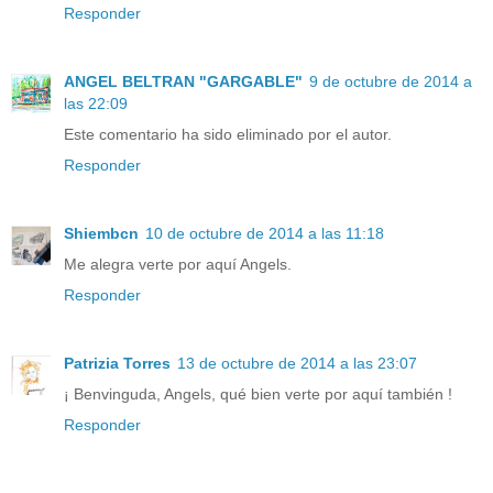
Responder
ANGEL BELTRAN "GARGABLE"
9 de octubre de 2014 a
las 22:09
Este comentario ha sido eliminado por el autor.
Responder
Shiembcn
10 de octubre de 2014 a las 11:18
Me alegra verte por aquí Angels.
Responder
Patrizia Torres
13 de octubre de 2014 a las 23:07
¡ Benvinguda, Angels, qué bien verte por aquí también !
Responder