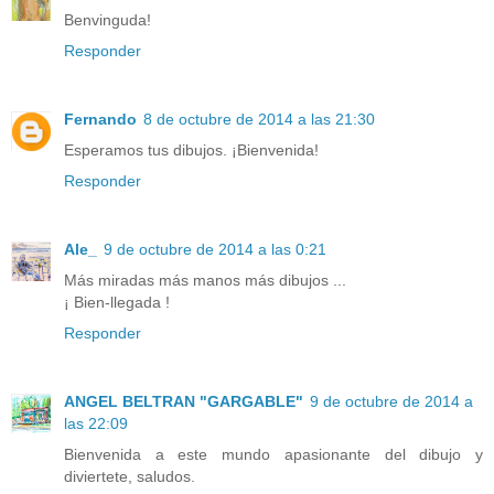
Benvinguda!
Responder
Fernando
8 de octubre de 2014 a las 21:30
Esperamos tus dibujos. ¡Bienvenida!
Responder
Ale_
9 de octubre de 2014 a las 0:21
Más miradas más manos más dibujos ...
¡ Bien-llegada !
Responder
ANGEL BELTRAN "GARGABLE"
9 de octubre de 2014 a
las 22:09
Bienvenida a este mundo apasionante del dibujo y
diviertete, saludos.