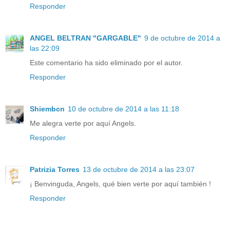
Responder
ANGEL BELTRAN "GARGABLE"
9 de octubre de 2014 a
las 22:09
Este comentario ha sido eliminado por el autor.
Responder
Shiembcn
10 de octubre de 2014 a las 11:18
Me alegra verte por aquí Angels.
Responder
Patrizia Torres
13 de octubre de 2014 a las 23:07
¡ Benvinguda, Angels, qué bien verte por aquí también !
Responder