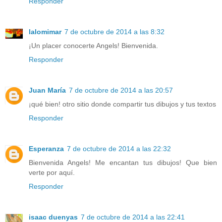
Responder
lalomimar
7 de octubre de 2014 a las 8:32
¡Un placer conocerte Angels! Bienvenida.
Responder
Juan María
7 de octubre de 2014 a las 20:57
¡qué bien! otro sitio donde compartir tus dibujos y tus textos
Responder
Esperanza
7 de octubre de 2014 a las 22:32
Bienvenida Angels! Me encantan tus dibujos! Que bien
verte por aquí.
Responder
isaac duenyas
7 de octubre de 2014 a las 22:41