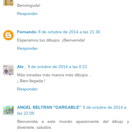
Benvinguda!
Responder
Fernando
8 de octubre de 2014 a las 21:30
Esperamos tus dibujos. ¡Bienvenida!
Responder
Ale_
9 de octubre de 2014 a las 0:21
Más miradas más manos más dibujos ...
¡ Bien-llegada !
Responder
ANGEL BELTRAN "GARGABLE"
9 de octubre de 2014 a
las 22:09
Bienvenida a este mundo apasionante del dibujo y
diviertete, saludos.