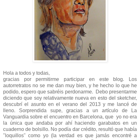
Hola a todos y todas,
gracias por permitirme participar en este blog. Los
autorretratos no se me dan muy bien, y he hecho lo que he
podido, espero que sabréis perdonarme. Debo presentarme
diciendo que soy relativamente nueva en esto del sketcher,
descubrí el asunto en el verano del 2013 y me lancé de
lleno. Sorprendida supe, gracias a un artículo de La
Vanguardia sobre el encuentro en Barcelona, que yo no era
la única que andaba por ahí haciendo garabatos en un
cuaderno de bolsillo. No podía dar crédito, resultó que había
"loquillos" como yo (la verdad es que jamás encontré a