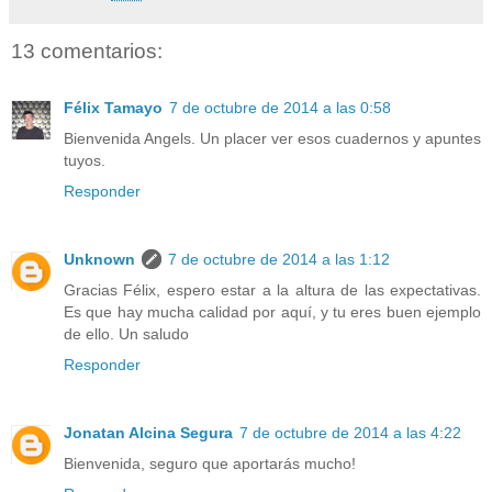
13 comentarios:
Félix Tamayo
7 de octubre de 2014 a las 0:58
Bienvenida Angels. Un placer ver esos cuadernos y apuntes
tuyos.
Responder
Unknown
7 de octubre de 2014 a las 1:12
Gracias Félix, espero estar a la altura de las expectativas.
Es que hay mucha calidad por aquí, y tu eres buen ejemplo
de ello. Un saludo
Responder
Jonatan Alcina Segura
7 de octubre de 2014 a las 4:22
Bienvenida, seguro que aportarás mucho!